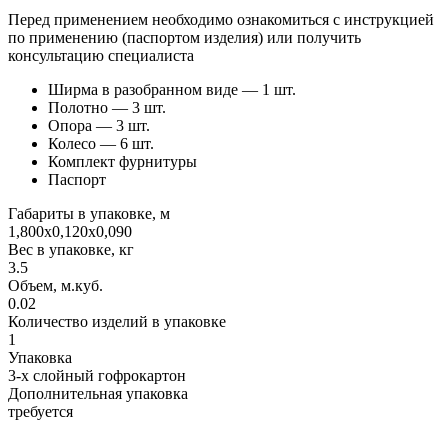
Перед применением необходимо ознакомиться с инструкцией
по применению (паспортом изделия) или получить
консультацию специалиста
Ширма в разобранном виде — 1 шт.
Полотно — 3 шт.
Опора — 3 шт.
Колесо — 6 шт.
Комплект фурнитуры
Паспорт
Габариты в упаковке, м
1,800х0,120х0,090
Вес в упаковке, кг
3.5
Объем, м.куб.
0.02
Количество изделий в упаковке
1
Упаковка
3-х слойный гофрокартон
Дополнительная упаковка
требуется