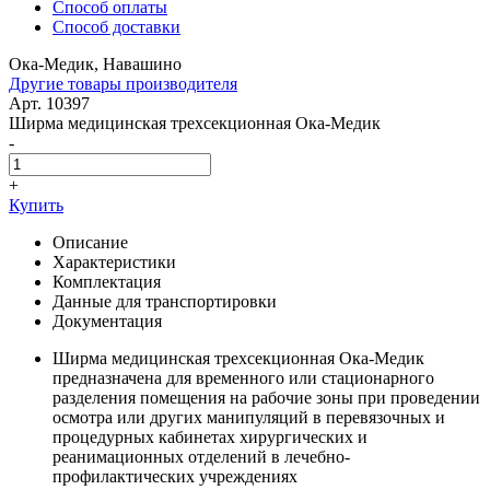
Способ оплаты
Способ доставки
Ока-Медик, Навашино
Другие товары производителя
Арт. 10397
Ширма медицинская трехсекционная Ока-Медик
-
+
Купить
Описание
Характеристики
Комплектация
Данные для транспортировки
Документация
Ширма медицинская трехсекционная Ока-Медик
предназначена для временного или стационарного
разделения помещения на рабочие зоны при проведении
осмотра или других манипуляций в перевязочных и
процедурных кабинетах хирургических и
реанимационных отделений в лечебно-
профилактических учреждениях