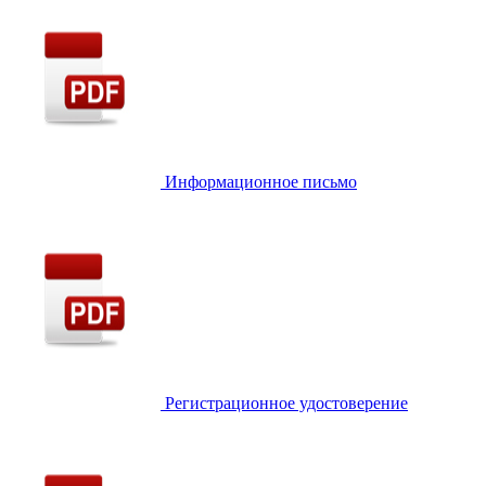
Информационное письмо
Регистрационное удостоверение