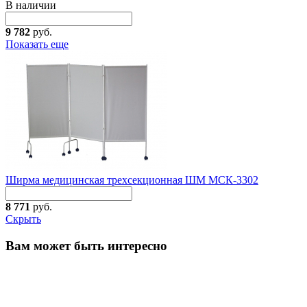
В наличии
9 782
руб.
Показать еще
Ширма медицинская трехсекционная ШМ МСК-3302
8 771
руб.
Скрыть
Вам может быть интересно