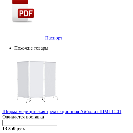
Паспорт
Похожие товары
Ширма медицинская трехсекционная Айболит ШМПС-01
Ожидается поставка
13 350
руб.