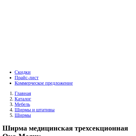
Скидки
Прайс-лист
Коммерческое предложение
Главная
Каталог
Мебель
Ширмы и штативы
Ширмы
Ширма медицинская трехсекционная