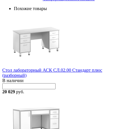
Похожие товары
Стол лабораторный АСК СЛ.02.00 Стандарт плюс
(разборный)
В наличии
20 029
руб.