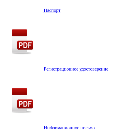
Паспорт
Регистрационное удостоверение
Информационное письмо