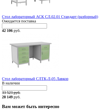
Стол лабораторный АСК СЛ.02.01 Стандарт (разборный)
Ожидается поставка
42 106
руб.
Стол лабораторный СЛТК-Л-05 Лавкор
В наличии
33 523 руб.
28 149
руб.
Вам может быть интересно