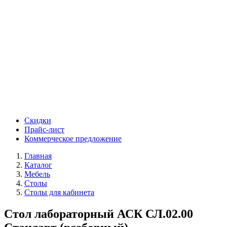
Скидки
Прайс-лист
Коммерческое предложение
Главная
Каталог
Мебель
Столы
Столы для кабинета
Стол лабораторный АСК СЛ.02.00