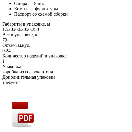
Опора — 8 шт.
Комплект фурнитуры
Паспорт со схемой сборки
Габариты в упаковке, м
1,520х0,620х0,250
Вес в упаковке, кг
79
Объем, м.куб.
0.24
Количество изделий в упаковке
1
Упаковка
коробка из гофрокартона
Дополнительная упаковка
требуется