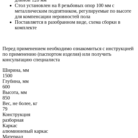
Стол установлен на 8 резьбовых опор 100 мм с
металлическим подпятником, регулируемые по высоте
для компенсации неровностей пола
Поставляется в разобранном виде, схема сборки в
комплекте
Перед применением необходимо ознакомиться с инструкцией
по применению (паспортом изделия) или получить
консультацию специалиста
Ширина, мм
1500
Глубина, мм
600
Высота, мм
850
Вес, не более, кг
79
Конструкция
разборная
Каркас
алюминиевый каркас
Материал