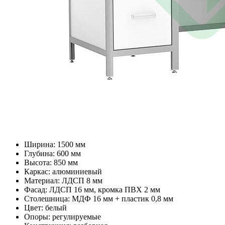
Ширина: 1500 мм
Глубина: 600 мм
Высота: 850 мм
Каркас: алюминиевый
Материал: ЛДСП 8 мм
Фасад: ЛДСП 16 мм, кромка ПВХ 2 мм
Столешница: МДФ 16 мм + пластик 0,8 мм
Цвет: белый
Опоры: регулируемые