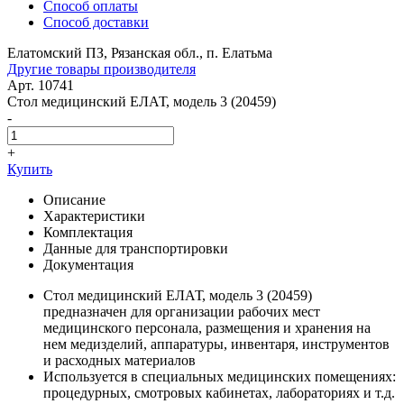
Способ оплаты
Способ доставки
Елатомский ПЗ, Рязанская обл., п. Елатьма
Другие товары производителя
Арт. 10741
Стол медицинский ЕЛАТ, модель 3 (20459)
-
+
Купить
Описание
Характеристики
Комплектация
Данные для транспортировки
Документация
Стол медицинский ЕЛАТ, модель 3 (20459)
предназначен для организации рабочих мест
медицинского персонала, размещения и хранения на
нем медизделий, аппаратуры, инвентаря, инструментов
и расходных материалов
Используется в специальных медицинских помещениях:
процедурных, смотровых кабинетах, лабораториях и т.д.