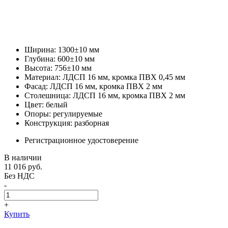
Ширина: 1300±10 мм
Глубина: 600±10 мм
Высота: 756±10 мм
Материал: ЛДСП 16 мм, кромка ПВХ 0,45 мм
Фасад: ЛДСП 16 мм, кромка ПВХ 2 мм
Столешница: ЛДСП 16 мм, кромка ПВХ 2 мм
Цвет: белый
Опоры: регулируемые
Конструкция: разборная
Регистрационное удостоверение
В наличии
11 016
руб.
Без НДС
-
+
Купить