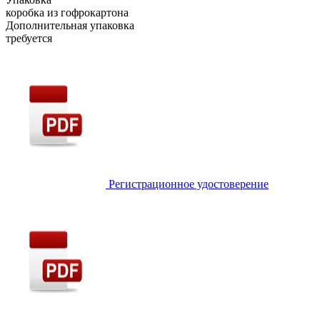
коробка из гофрокартона
Дополнительная упаковка
требуется
Регистрационное удостоверение