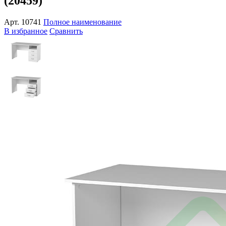
(20459)
Арт.
10741
Полное наименование
В избранное
Сравнить