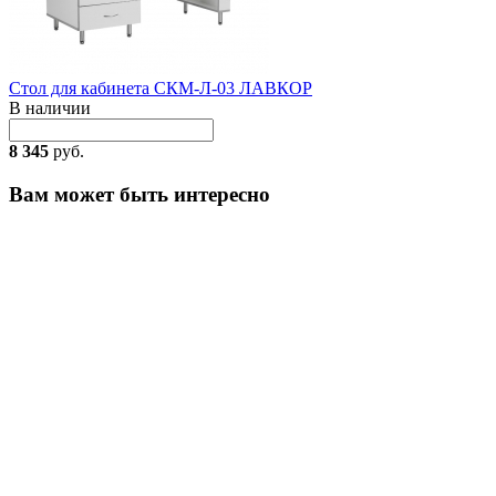
Стол для кабинета СКМ-Л-03 ЛАВКОР
В наличии
8 345
руб.
Вам может быть интересно