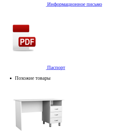
Информационное письмо
Паспорт
Похожие товары