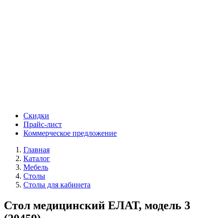
Скидки
Прайс-лист
Коммерческое предложение
Главная
Каталог
Мебель
Столы
Столы для кабинета
Стол медицинский ЕЛАТ, модель 3