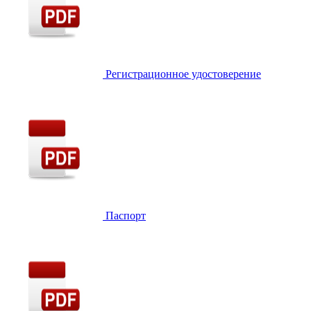
Регистрационное удостоверение
Паспорт