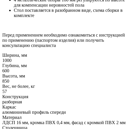
для компенсации неровностей пола
Стол поставляется в разобранном виде, схема сборки в
комплекте
Перед применением необходимо ознакомиться с инструкцией
по применению (паспортом изделия) или получить
консультацию специалиста
Ширина, мм
1000
Глубина, мм
600
Высота, мм
850
Вес, не более, кг
57
Конструкция
разборная
Каркас
алюминиевый профиль спереди
Материал
ЛДСП 16 мм, кромка ПВХ 0,4 мм, фасад с кромкой ПВХ 2 мм
Столешница