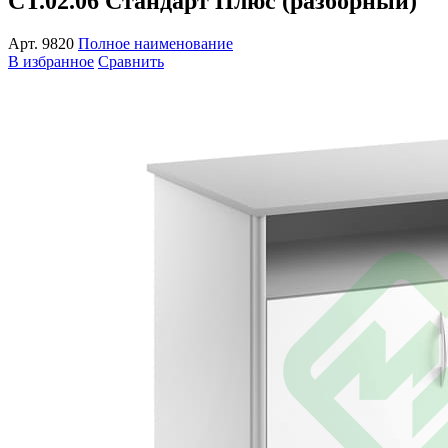
СТ.02.06 Стандарт Плюс (разборный)
Арт.
9820
Полное наименование
В избранное
Сравнить