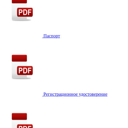
Паспорт
Регистрационное удостоверение