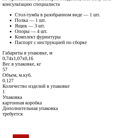
консультацию специалиста
Стол-тумба в разобранном виде — 1 шт.
Полка — 1 шт.
Ящик — 3 шт.
Опоры — 4 шт.
Комплект фурнитуры
Паспорт с инструкцией по сборке
Габариты в упаковке, м
0,74х1,07х0,16
Вес в упаковке, кг
57
Объем, м.куб.
0.127
Количество изделий в упаковке
1
Упаковка
картонная коробка
Дополнительная упаковка
требуется