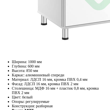
Ширина: 1000 мм
Глубина: 600 мм
Высота: 850 мм
Каркас: алюминиевый спереди
Материал: ЛДСП 16 мм, кромка ПВХ 0,4 мм
Фасад: ЛДСП 16 мм, кромка ПВХ 2 мм
Столешница: МДФ 16 мм + пластик 0,8 мм, кромка
ПВХ 2 мм
Цвет: белый
Опоры: регулируемые
Конструкция: разборная