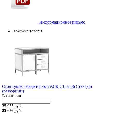
Информационное письмо
Похожие товары
Стол-тумба лабораторный АСК СТ.02.06 Стандарт
(разборный)
В наличии
35 955 руб.
25 686
руб.