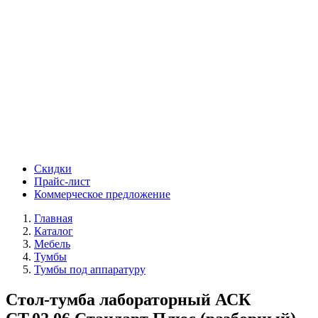
Скидки
Прайс-лист
Коммерческое предложение
Главная
Каталог
Мебель
Тумбы
Тумбы под аппаратуру
Стол-тумба лабораторный АСК