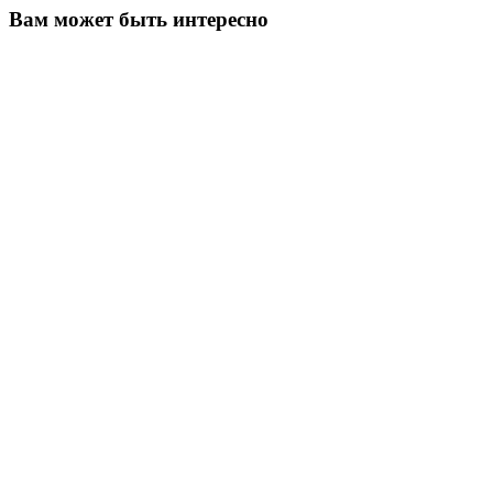
Вам может быть интересно