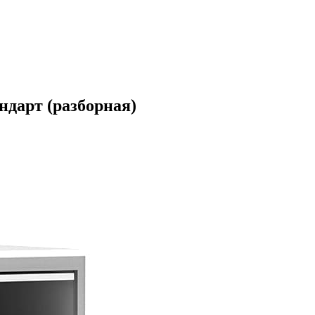
ндарт (разборная)