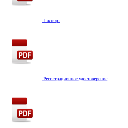
Паспорт
Регистрационное удостоверение