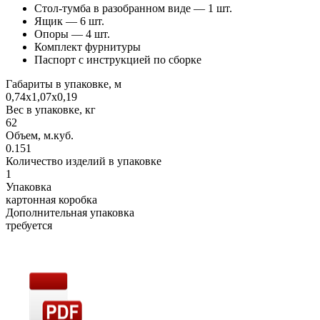
Стол-тумба в разобранном виде — 1 шт.
Ящик — 6 шт.
Опоры — 4 шт.
Комплект фурнитуры
Паспорт с инструкцией по сборке
Габариты в упаковке, м
0,74х1,07х0,19
Вес в упаковке, кг
62
Объем, м.куб.
0.151
Количество изделий в упаковке
1
Упаковка
картонная коробка
Дополнительная упаковка
требуется