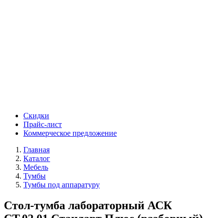
Скидки
Прайс-лист
Коммерческое предложение
Главная
Каталог
Мебель
Тумбы
Тумбы под аппаратуру
Стол-тумба лабораторный АСК