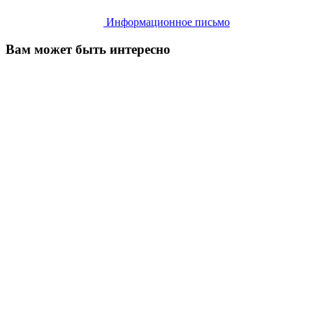
Информационное письмо
Вам может быть интересно