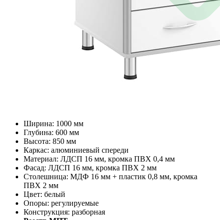
Ширина: 1000 мм
Глубина: 600 мм
Высота: 850 мм
Каркас: алюминиевый спереди
Материал: ЛДСП 16 мм, кромка ПВХ 0,4 мм
Фасад: ЛДСП 16 мм, кромка ПВХ 2 мм
Столешница: МДФ 16 мм + пластик 0,8 мм, кромка
ПВХ 2 мм
Цвет: белый
Опоры: регулируемые
Конструкция: разборная