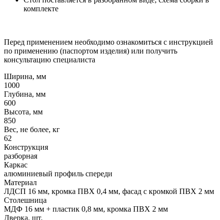
комплекте
Перед применением необходимо ознакомиться с инструкцией
по применению (паспортом изделия) или получить
консультацию специалиста
Ширина, мм
1000
Глубина, мм
600
Высота, мм
850
Вес, не более, кг
62
Конструкция
разборная
Каркас
алюминиевый профиль спереди
Материал
ЛДСП 16 мм, кромка ПВХ 0,4 мм, фасад с кромкой ПВХ 2 мм
Столешница
МДФ 16 мм + пластик 0,8 мм, кромка ПВХ 2 мм
Дверка, шт.