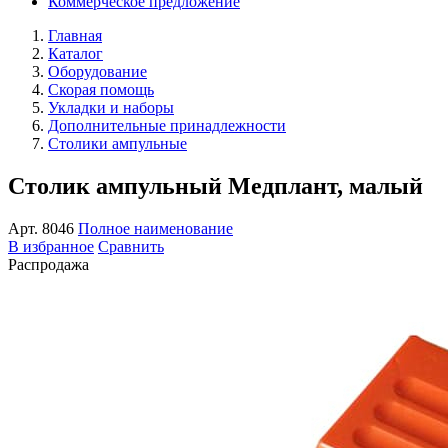
Коммерческое предложение
Главная
Каталог
Оборудование
Скорая помощь
Укладки и наборы
Дополнительные принадлежности
Столики ампульные
Столик ампульный Медплант, малый
Арт.
8046
Полное наименование
В избранное
Сравнить
Распродажа