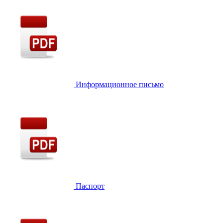
Информационное письмо
Паспорт