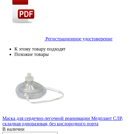
Регистрационное удостоверение
К этому товару подходят
Похожие товары
Маска для сердечно-легочной реанимации Медплант СЛР,
складная одноразовая, без кислородного порта
В наличии