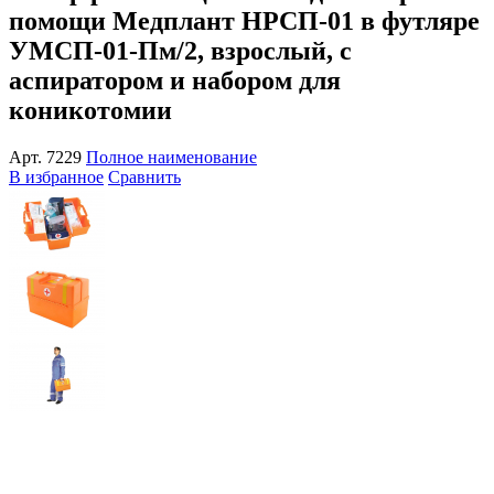
помощи Медплант НРСП-01 в футляре
УМСП-01-Пм/2, взрослый, с
аспиратором и набором для
коникотомии
Арт.
7229
Полное наименование
В избранное
Сравнить