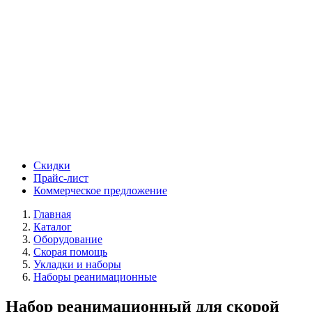
Скидки
Прайс-лист
Коммерческое предложение
Главная
Каталог
Оборудование
Скорая помощь
Укладки и наборы
Наборы реанимационные
Набор реанимационный для скорой