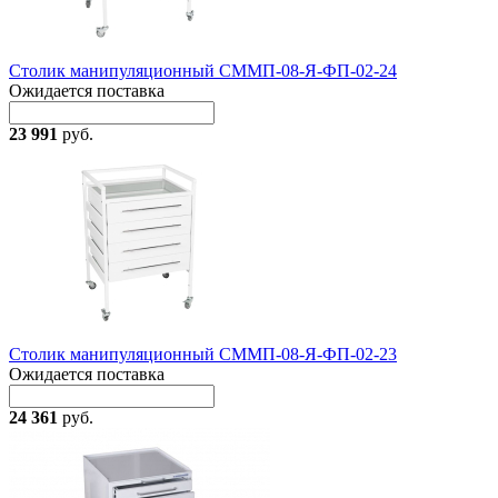
Столик манипуляционный СММП-08-Я-ФП-02-24
Ожидается поставка
23 991
руб.
Столик манипуляционный СММП-08-Я-ФП-02-23
Ожидается поставка
24 361
руб.