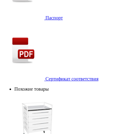
Паспорт
Сертификат соответствия
Похожие товары