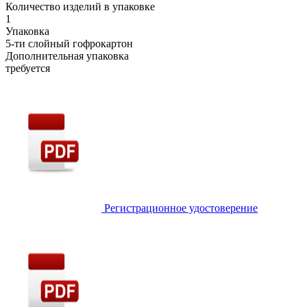
Количество изделий в упаковке
1
Упаковка
5-ти слойный гофрокартон
Дополнительная упаковка
требуется
Регистрационное удостоверение