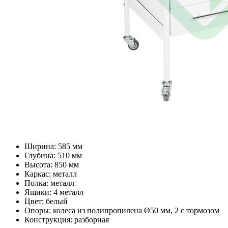
Ширина: 585 мм
Глубина: 510 мм
Высота: 850 мм
Каркас: металл
Полка: металл
Ящики: 4 металл
Цвет: белый
Опоры: колеса из полипропилена Ø50 мм, 2 с тормозом
Конструкция: разборная