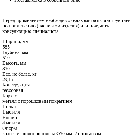
Перед применением необходимо ознакомиться с инструкцией
по применению (паспортом изделия) или получить
консультацию специалиста
Ширина, мм
585
Глубина, мм
510
Высота, мм
850
Вес, не более, кг
29,15
Конструкция
разборная
Каркас
металл с порошковым покрытием
Полки
1 металл
Ящики
4 металл
Опоры
колеса из полипропилена Ø50 мм, 2 с тормозом