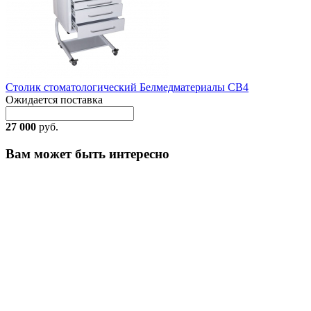
Столик стоматологический Белмедматериалы СВ4
Ожидается поставка
27 000
руб.
Вам может быть интересно