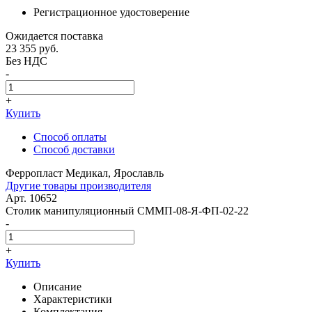
Регистрационное удостоверение
Ожидается поставка
23 355
руб.
Без НДС
-
+
Купить
Способ оплаты
Способ доставки
Ферропласт Медикал, Ярославль
Другие товары производителя
Арт. 10652
Столик манипуляционный СММП-08-Я-ФП-02-22
-
+
Купить
Описание
Характеристики
Комплектация