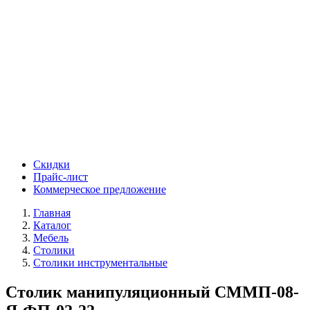
Скидки
Прайс-лист
Коммерческое предложение
Главная
Каталог
Мебель
Столики
Столики инструментальные
Столик манипуляционный СММП-08-