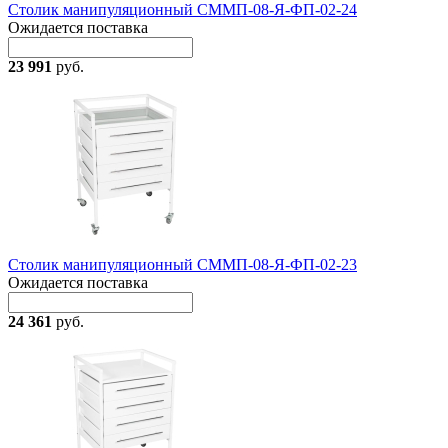
Столик манипуляционный СММП-08-Я-ФП-02-24
Ожидается поставка
23 991
руб.
Столик манипуляционный СММП-08-Я-ФП-02-23
Ожидается поставка
24 361
руб.