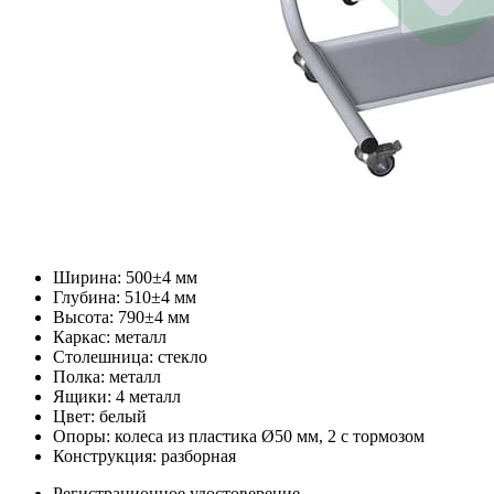
Ширина: 500±4 мм
Глубина: 510±4 мм
Высота: 790±4 мм
Каркас: металл
Столешница: стекло
Полка: металл
Ящики: 4 металл
Цвет: белый
Опоры: колеса из пластика Ø50 мм, 2 с тормозом
Конструкция: разборная
Регистрационное удостоверение