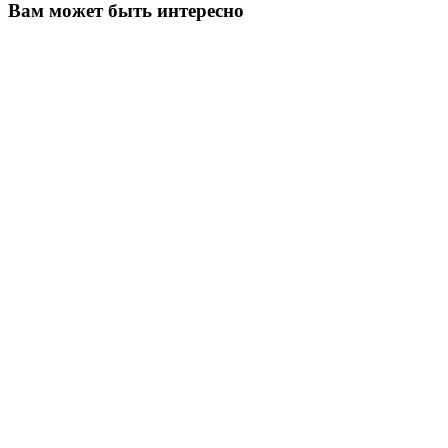
Вам может быть интересно