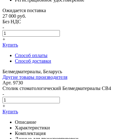
Ожидается поставка
27 000
руб.
Без НДС
-
+
Купить
Способ оплаты
Способ доставки
Белмедматериалы, Беларусь
Другие товары производителя
Арт. 9730
Столик стоматологический Белмедматериалы СВ4
-
+
Купить
Описание
Характеристики
Комплектация
Данные для транспортировки