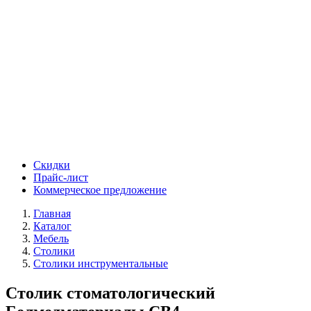
Скидки
Прайс-лист
Коммерческое предложение
Главная
Каталог
Мебель
Столики
Столики инструментальные
Столик стоматологический