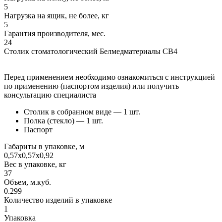
5
Нагрузка на ящик, не более, кг
5
Гарантия производителя, мес.
24
Столик стоматологический Белмедматериалы СВ4
Перед применением необходимо ознакомиться с инструкцией
по применению (паспортом изделия) или получить
консультацию специалиста
Столик в собранном виде — 1 шт.
Полка (стекло) — 1 шт.
Паспорт
Габариты в упаковке, м
0,57х0,57х0,92
Вес в упаковке, кг
37
Объем, м.куб.
0.299
Количество изделий в упаковке
1
Упаковка