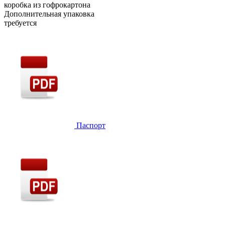
коробка из гофрокартона
Дополнительная упаковка
требуется
Паспорт