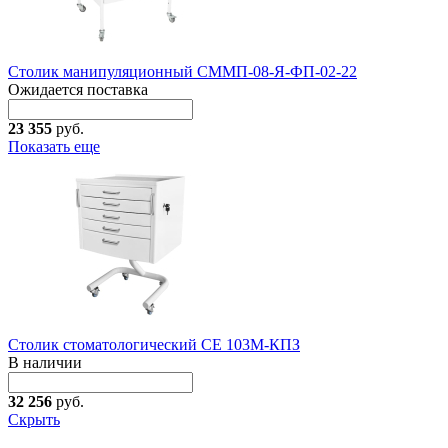
Столик манипуляционный СММП-08-Я-ФП-02-22
Ожидается поставка
23 355
руб.
Показать еще
Столик стоматологический СЕ 103М-КПЗ
В наличии
32 256
руб.
Скрыть