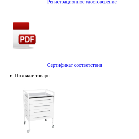
Регистрационное удостоверение
Сертификат соответствия
Похожие товары