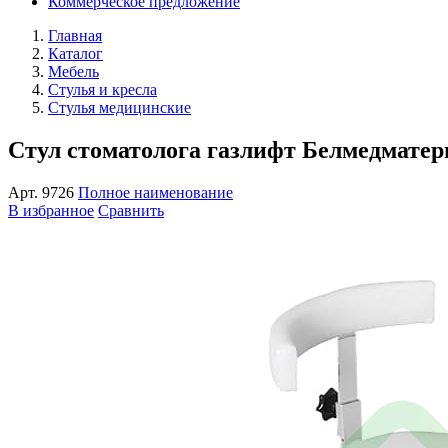
Коммерческое предложение
Главная
Каталог
Мебель
Стулья и кресла
Стулья медицинские
Стул стоматолога газлифт Белмедматер
Арт.
9726
Полное наименование
В избранное
Сравнить