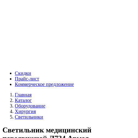
Скидки
Прайс-лист
Коммерческое предложение
Главная
Каталог
Оборудование
Хирургия
Светильники
Светильник медицинский