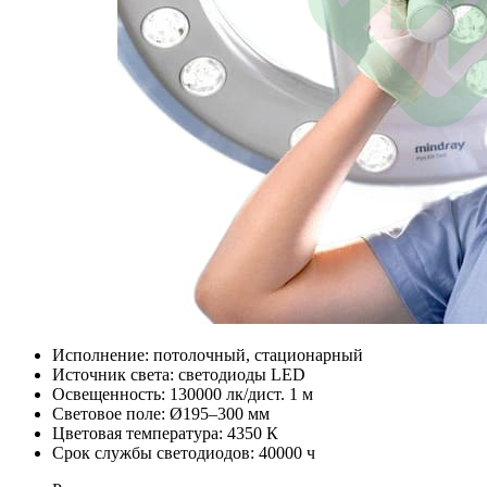
Исполнение: потолочный, стационарный
Источник света: светодиоды LED
Освещенность: 130000 лк/дист. 1 м
Световое поле: Ø195–300 мм
Цветовая температура: 4350 К
Срок службы светодиодов: 40000 ч