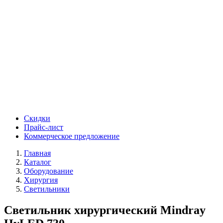
Скидки
Прайс-лист
Коммерческое предложение
Главная
Каталог
Оборудование
Хирургия
Светильники
Светильник хирургический Mindray