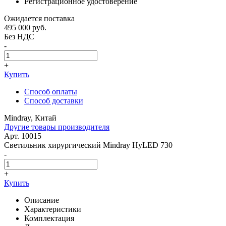
Регистрационное удостоверение
Ожидается поставка
495 000
руб.
Без НДС
-
+
Купить
Способ оплаты
Способ доставки
Mindray, Китай
Другие товары производителя
Арт. 10015
Светильник хирургический Mindray HyLED 730
-
+
Купить
Описание
Характеристики
Комплектация