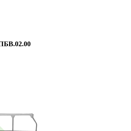
ПБВ.02.00