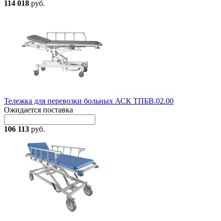
114 018
руб.
Тележка для перевозки больных АСК ТПБВ.02.00
Ожидается поставка
106 113
руб.