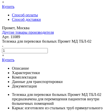
+
Купить
Способ оплаты
Способ доставки
Промет, Москва
Другие товары производителя
Арт. 11089
Тележка для перевозки больных Промет МД ТБЛ-02
-
+
Купить
Описание
Характеристики
Комплектация
Данные для транспортировки
Документация
Тележка для перевозки больных Промет МД ТБЛ-02
предназначена для перемещения пациентов внутри
больничных помещений
Каркас изготовлен из стальных труб прямоугольного