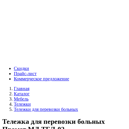
Скидки
Прайс-лист
Коммерческое предложение
Главная
Каталог
Мебель
Тележки
Тележки для перевозки больных
Тележка для перевозки больных