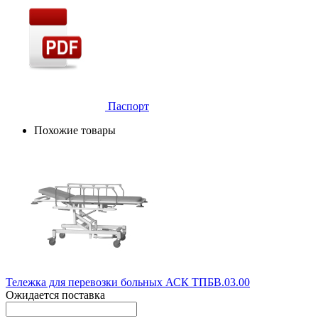
Паспорт
Похожие товары
Тележка для перевозки больных АСК ТПБВ.03.00
Ожидается поставка