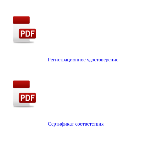
Регистрационное удостоверение
Сертификат соответствия