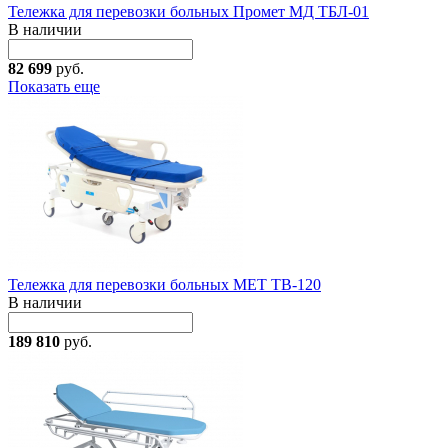
Тележка для перевозки больных Промет МД ТБЛ-01
В наличии
82 699
руб.
Показать еще
Тележка для перевозки больных МЕТ ТВ-120
В наличии
189 810
руб.