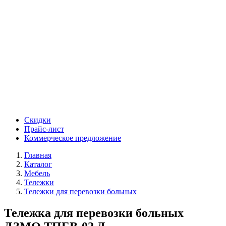
Скидки
Прайс-лист
Коммерческое предложение
Главная
Каталог
Мебель
Тележки
Тележки для перевозки больных
Тележка для перевозки больных