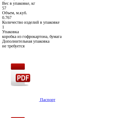
Вес в упаковке, кг
57
Объем, м.куб.
0.767
Количество изделий в упаковке
1
Упаковка
коробка из гофрокартона, бумага
Дополнительная упаковка
не требуется
Паспорт