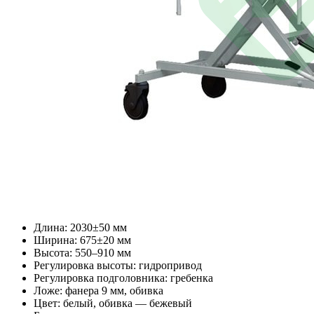
Длина: 2030±50 мм
Ширина: 675±20 мм
Высота: 550–910 мм
Регулировка высоты: гидропривод
Регулировка подголовника: гребенка
Ложе: фанера 9 мм, обивка
Цвет: белый, обивка — бежевый