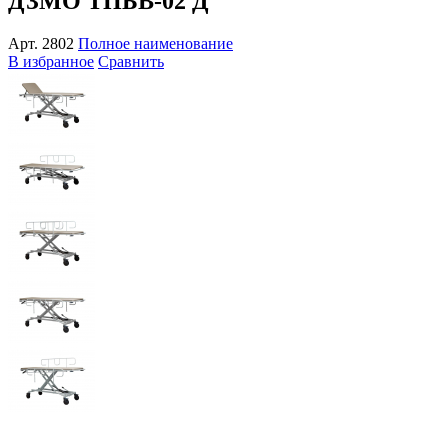
ДЗМО ТПБВ-02 Д
Арт.
2802
Полное наименование
В избранное
Сравнить