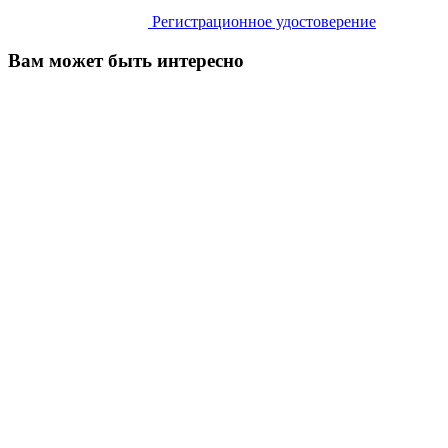
Регистрационное удостоверение
Вам может быть интересно