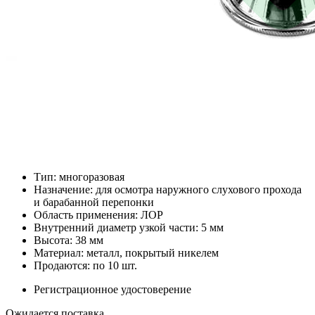
Тип: многоразовая
Назначение: для осмотра наружного слухового прохода
и барабанной перепонки
Область применения: ЛОР
Внутренний диаметр узкой части: 5 мм
Высота: 38 мм
Материал: металл, покрытый никелем
Продаются: по 10 шт.
Регистрационное удостоверение
Ожидается поставка