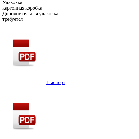
Упаковка
картонная коробка
Дополнительная упаковка
требуется
Паспорт