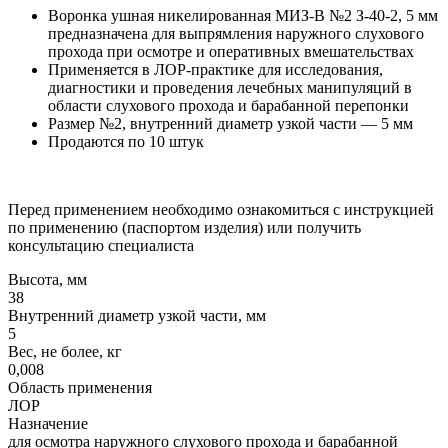
Воронка ушная никелированная МИЗ-В №2 З-40-2, 5 мм
предназначена для выпрямления наружного слухового
прохода при осмотре и оперативных вмешательствах
Применяется в ЛОР-практике для исследования,
диагностики и проведения лечебных манипуляций в
области слухового прохода и барабанной перепонки
Размер №2, внутренний диаметр узкой части — 5 мм
Продаются по 10 штук
Перед применением необходимо ознакомиться с инструкцией
по применению (паспортом изделия) или получить
консультацию специалиста
Высота, мм
38
Внутренний диаметр узкой части, мм
5
Вес, не более, кг
0,008
Область применения
ЛОР
Назначение
для осмотра наружного слухового прохода и барабанной