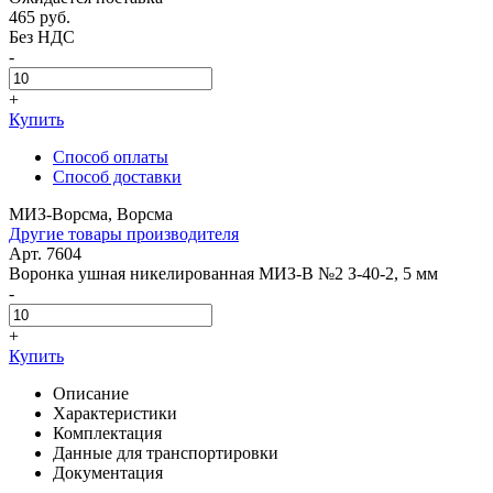
465
руб.
Без НДС
-
+
Купить
Способ оплаты
Способ доставки
МИЗ-Ворсма, Ворсма
Другие товары производителя
Арт. 7604
Воронка ушная никелированная МИЗ-В №2 З-40-2, 5 мм
-
+
Купить
Описание
Характеристики
Комплектация
Данные для транспортировки
Документация