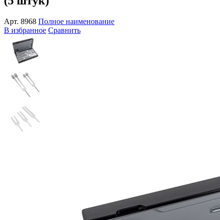
(5 штук)
Арт.
8968
Полное наименование
В избранное
Сравнить