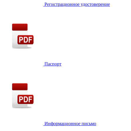
Регистрационное удостоверение
Паспорт
Информационное письмо