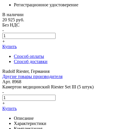
Регистрационное удостоверение
В наличии
20 925
руб.
Без НДС
-
+
Купить
Способ оплаты
Способ доставки
Rudolf Riester, Германия
Другие товары производителя
Арт. 8968
Камертон медицинский Riester Set III (5 штук)
-
+
Купить
Описание
Характеристики
Комплектация