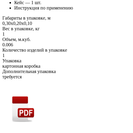
Кейс — 1 шт.
Инструкция по применению
Габариты в упаковке, м
0,30х0,20х0,10
Вес в упаковке, кг
1
Объем, м.куб.
0.006
Количество изделий в упаковке
1
Упаковка
картонная коробка
Дополнительная упаковка
требуется