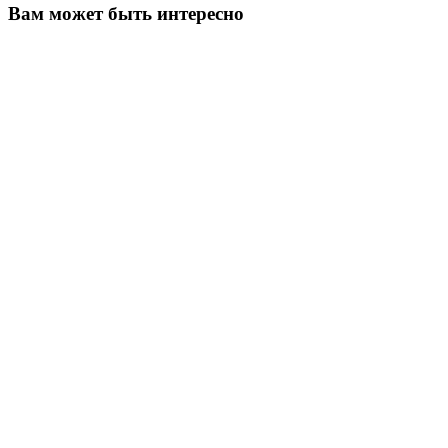
Вам может быть интересно