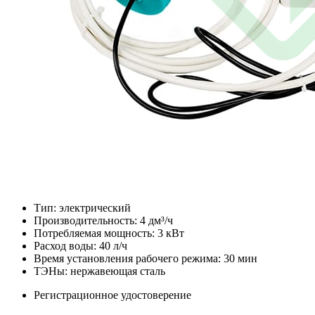
Тип: электрический
Производительность: 4 дм³/ч
Потребляемая мощность: 3 кВт
Расход воды: 40 л/ч
Время установления рабочего режима: 30 мин
ТЭНы: нержавеющая сталь
Регистрационное удостоверение