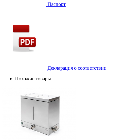
Паспорт
Декларация о соответствии
Похожие товары