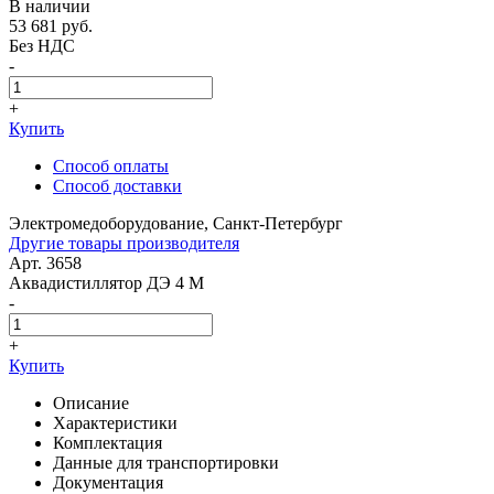
В наличии
53 681
руб.
Без НДС
-
+
Купить
Способ оплаты
Способ доставки
Электромедоборудование, Санкт-Петербург
Другие товары производителя
Арт. 3658
Аквадистиллятор ДЭ 4 М
-
+
Купить
Описание
Характеристики
Комплектация
Данные для транспортировки
Документация