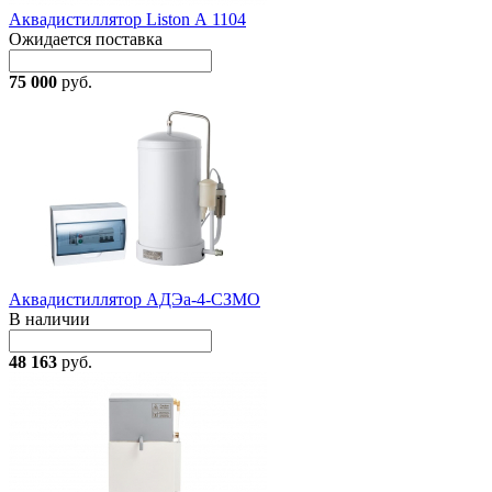
Аквадистиллятор Liston А 1104
Ожидается поставка
75 000
руб.
Аквадистиллятор АДЭа-4-СЗМО
В наличии
48 163
руб.