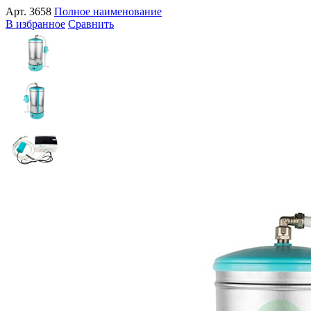
Арт.
3658
Полное наименование
В избранное
Сравнить