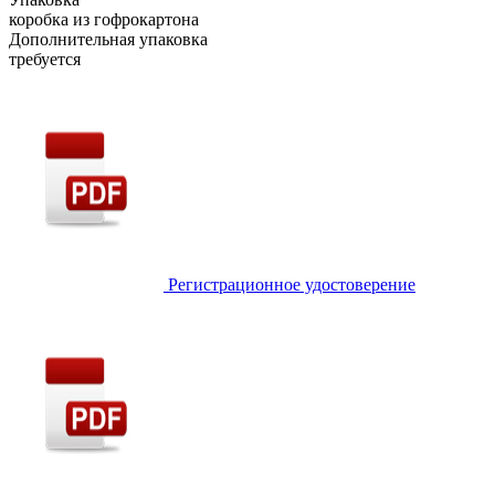
коробка из гофрокартона
Дополнительная упаковка
требуется
Регистрационное удостоверение