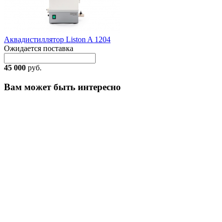
Аквадистиллятор Liston A 1204
Ожидается поставка
45 000
руб.
Вам может быть интересно