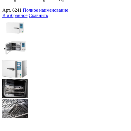
Арт.
6241
Полное наименование
В избранное
Сравнить