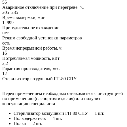
55
Аварийное отключение при перегреве, °C
205–235
Время выдержки, мин
1–999
Принудительное охлаждение
нет
Режим свободной установки параметров
есть
Время непрерывной работы, ч
16
Потребляемая мощность, кВт
2,2
Гарантия производителя, мес.
12
Стерилизатор воздушный ГП-80 СПУ
Перед применением необходимо ознакомиться с инструкцией
по применению (паспортом изделия) или получить
консультацию специалиста
Стерилизатор воздушный ГП-80 СПУ — 1 шт.
Полкодержатель — 4 шт.
Полка — 2 шт.