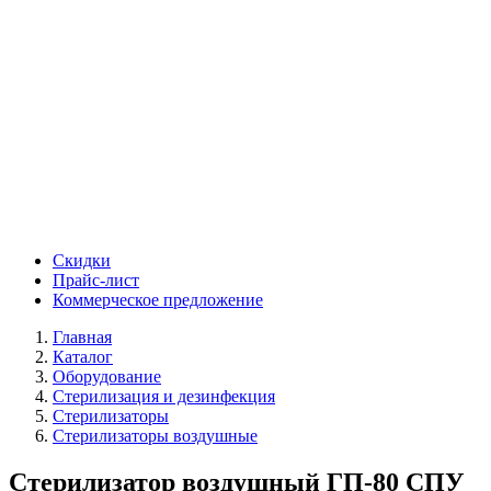
Скидки
Прайс-лист
Коммерческое предложение
Главная
Каталог
Оборудование
Стерилизация и дезинфекция
Стерилизаторы
Стерилизаторы воздушные
Стерилизатор воздушный ГП-80 СПУ