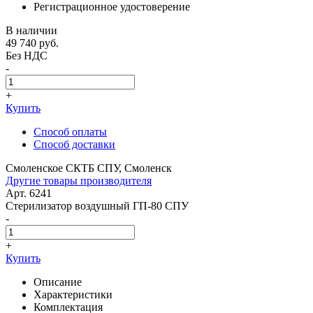
Регистрационное удостоверение
В наличии
49 740
руб.
Без НДС
-
+
Купить
Способ оплаты
Способ доставки
Смоленское СКТБ СПУ, Смоленск
Другие товары производителя
Арт. 6241
Стерилизатор воздушный ГП-80 СПУ
-
+
Купить
Описание
Характеристики
Комплектация