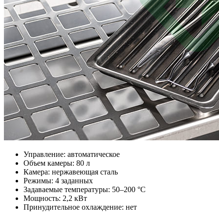
Управление: автоматическое
Объем камеры: 80 л
Камера: нержавеющая сталь
Режимы: 4 заданных
Задаваемые температуры: 50–200 °C
Мощность: 2,2 кВт
Принудительное охлаждение: нет