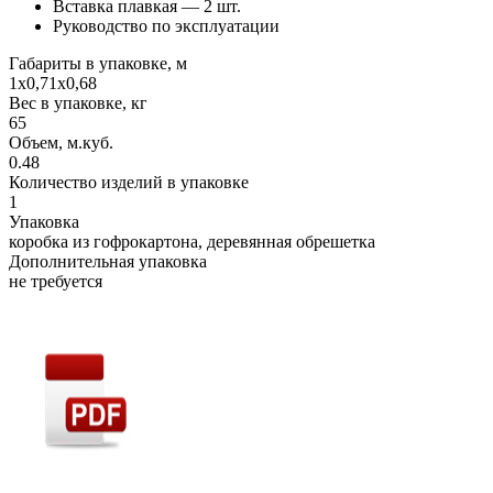
Вставка плавкая — 2 шт.
Руководство по эксплуатации
Габариты в упаковке, м
1х0,71х0,68
Вес в упаковке, кг
65
Объем, м.куб.
0.48
Количество изделий в упаковке
1
Упаковка
коробка из гофрокартона, деревянная обрешетка
Дополнительная упаковка
не требуется