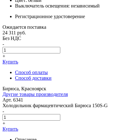
Цвет: белый
Выключатель освещения: независимый
Регистрационное удостоверение
Ожидается поставка
24 311
руб.
Без НДС
-
+
Купить
Способ оплаты
Способ доставки
Бирюса, Красноярск
Другие товары производителя
Арт. 6341
Холодильник фармацевтический Бирюса 150S-G
-
+
Купить
Описание