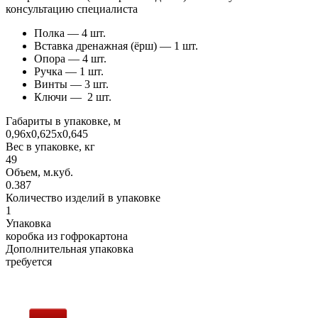
консультацию специалиста
Полка — 4 шт.
Вставка дренажная (ёрш) — 1 шт.
Опора — 4 шт.
Ручка — 1 шт.
Винты — 3 шт.
Ключи —
2 шт.
Габариты в упаковке, м
0,96х0,625х0,645
Вес в упаковке, кг
49
Объем, м.куб.
0.387
Количество изделий в упаковке
1
Упаковка
коробка из гофрокартона
Дополнительная упаковка
требуется