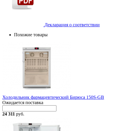
Декларация о соответствии
Похожие товары
Холодильник фармацевтический Бирюса 150S-GB
Ожидается поставка
24 311
руб.