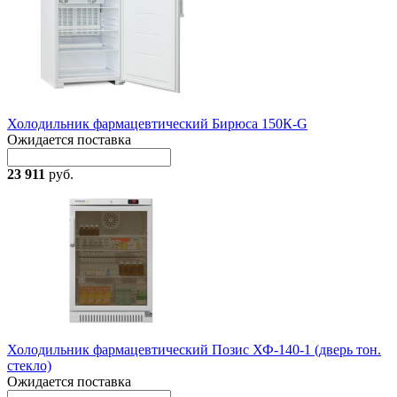
Холодильник фармацевтический Бирюса 150К-G
Ожидается поставка
23 911
руб.
Холодильник фармацевтический Позис ХФ-140-1 (дверь тон.
стекло)
Ожидается поставка