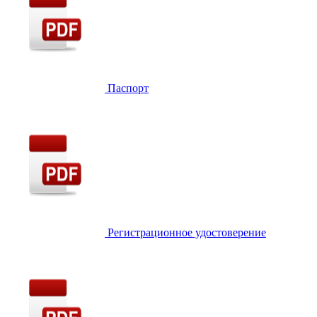
Паспорт
Регистрационное удостоверение