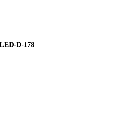
6LED-D-178