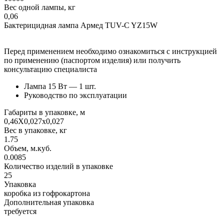
Вес одной лампы, кг
0,06
Бактерицидная лампа Армед TUV-C YZ15W
Перед применением необходимо ознакомиться с инструкцией
по применению (паспортом изделия) или получить
консультацию специалиста
Лампа 15 Вт — 1 шт.
Руководство по эксплуатации
Габариты в упаковке, м
0,46X0,027x0,027
Вес в упаковке, кг
1.75
Объем, м.куб.
0.0085
Количество изделий в упаковке
25
Упаковка
коробка из гофрокартона
Дополнительная упаковка
требуется