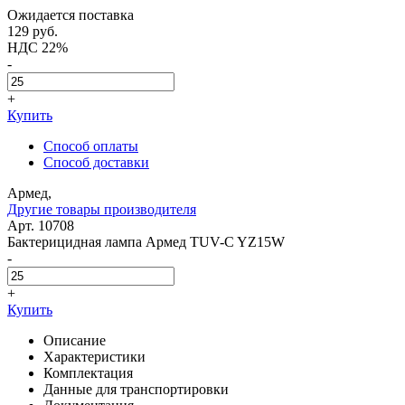
Ожидается поставка
129
руб.
НДС 22%
-
+
Купить
Способ оплаты
Способ доставки
Армед,
Другие товары производителя
Арт. 10708
Бактерицидная лампа Армед TUV-C YZ15W
-
+
Купить
Описание
Характеристики
Комплектация
Данные для транспортировки