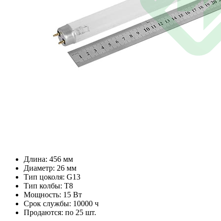
Длина: 456 мм
Диаметр: 26 мм
Тип цоколя: G13
Тип колбы: T8
Мощность: 15 Вт
Срок службы: 10000 ч
Продаются: по 25 шт.