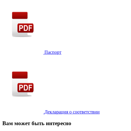
Паспорт
Декларация о соответствии
Вам может быть интересно