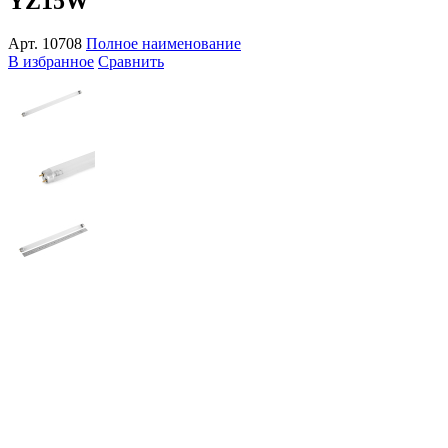
YZ15W
Арт.
10708
Полное наименование
В избранное
Сравнить