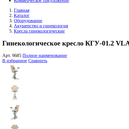
Коммерческое предложение
Главная
Каталог
Оборудование
Акушерство и гинекология
Кресла гинекологические
Гинекологическое кресло КГУ-01.2 VL
Арт.
9685
Полное наименование
В избранное
Сравнить