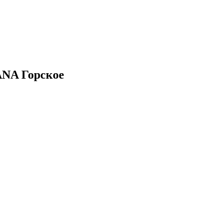
ANA Горское