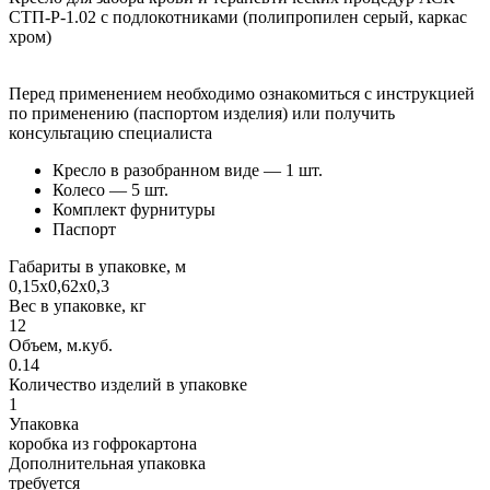
СТП-Р-1.02 с подлокотниками (полипропилен серый, каркас
хром)
Перед применением необходимо ознакомиться с инструкцией
по применению (паспортом изделия) или получить
консультацию специалиста
Кресло в разобранном виде — 1 шт.
Колесо — 5 шт.
Комплект фурнитуры
Паспорт
Габариты в упаковке, м
0,15х0,62х0,3
Вес в упаковке, кг
12
Объем, м.куб.
0.14
Количество изделий в упаковке
1
Упаковка
коробка из гофрокартона
Дополнительная упаковка
требуется