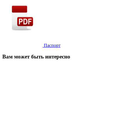
Паспорт
Вам может быть интересно