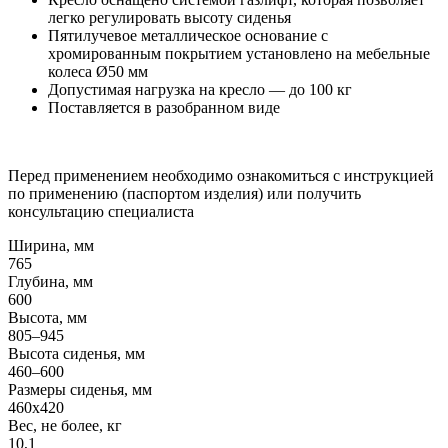
легко регулировать высоту сиденья
Пятилучевое металлическое основание с
хромированным покрытием установлено на мебельные
колеса Ø50 мм
Допустимая нагрузка на кресло — до 100 кг
Поставляется в разобранном виде
Перед применением необходимо ознакомиться с инструкцией
по применению (паспортом изделия) или получить
консультацию специалиста
Ширина, мм
765
Глубина, мм
600
Высота, мм
805–945
Высота сиденья, мм
460–600
Размеры сиденья, мм
460x420
Вес, не более, кг
10,1