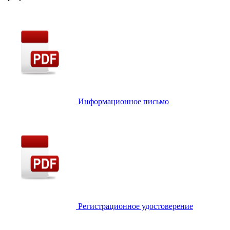
Информационное письмо
Регистрационное удостоверение