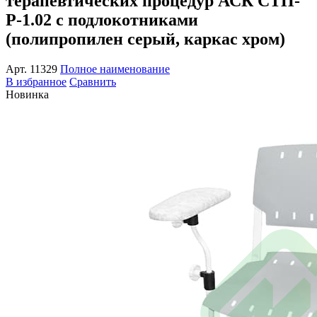
терапевтических процедур АСК СТП-
Р-1.02 с подлокотниками
(полипропилен серый, каркас хром)
Арт.
11329
Полное наименование
В избранное
Сравнить
Новинка