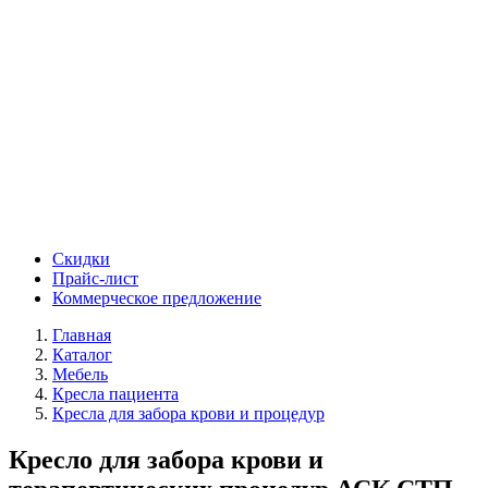
Скидки
Прайс-лист
Коммерческое предложение
Главная
Каталог
Мебель
Кресла пациента
Кресла для забора крови и процедур
Кресло для забора крови и