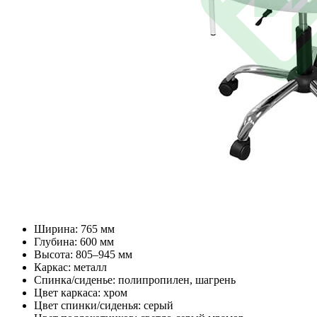
Ширина: 765 мм
Глубина: 600 мм
Высота: 805–945 мм
Каркас: металл
Спинка/сиденье: полипропилен, шагрень
Цвет каркаса: хром
Цвет спинки/сиденья: серый