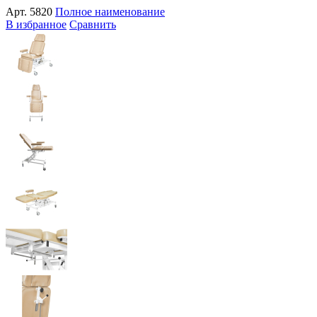
Арт.
5820
Полное наименование
В избранное
Сравнить