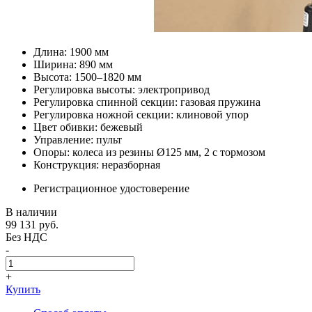
Длина: 1900 мм
Ширина: 890 мм
Высота: 1500–1820 мм
Регулировка высоты: электропривод
Регулировка спинной секции: газовая пружина
Регулировка ножной секции: клиновой упор
Цвет обивки: бежевый
Управление: пульт
Опоры: колеса из резины Ø125 мм, 2 с тормозом
Конструкция: неразборная
Регистрационное удостоверение
В наличии
99 131
руб.
Без НДС
-
+
Купить