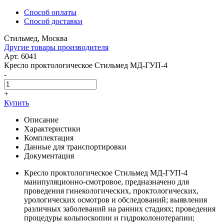
Способ оплаты
Способ доставки
Стильмед, Москва
Другие товары производителя
Арт. 6041
Кресло проктологическое Стильмед МД-ГУП-4
-
+
Купить
Описание
Характеристики
Комплектация
Данные для транспортировки
Документация
Кресло проктологическое Стильмед МД-ГУП-4
манипуляционно-смотровое, предназначено для
проведения гинекологических, проктологических,
урологических осмотров и обследований; выявления
различных заболеваний на ранних стадиях; проведения
процедуры кольпоскопии и гидроколонотерапии;