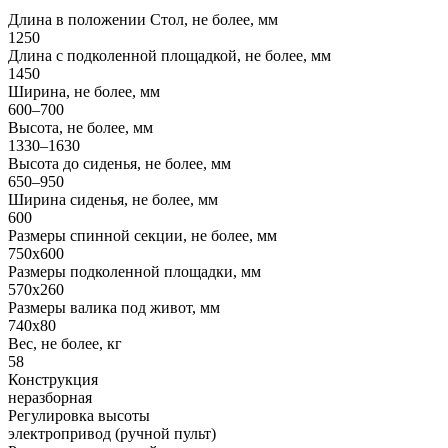
Длина в положении Стол, не более, мм
1250
Длина с подколенной площадкой, не более, мм
1450
Ширина, не более, мм
600–700
Высота, не более, мм
1330–1630
Высота до сиденья, не более, мм
650–950
Ширина сиденья, не более, мм
600
Размеры спинной секции, не более, мм
750х600
Размеры подколенной площадки, мм
570х260
Размеры валика под живот, мм
740х80
Вес, не более, кг
58
Конструкция
неразборная
Регулировка высоты
электропривод (ручной пульт)