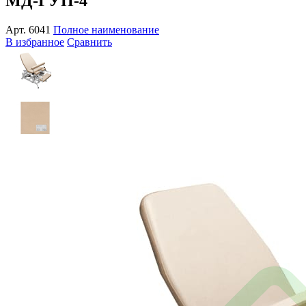
МД-ГУП-4
Арт.
6041
Полное наименование
В избранное
Сравнить