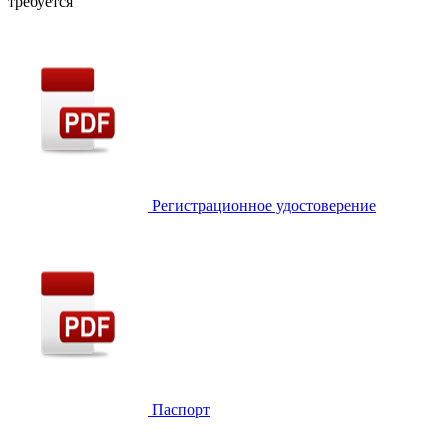
требуется
Регистрационное удостоверение
Паспорт