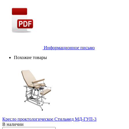
Информационное письмо
Похожие товары
Кресло проктологическое Стильмед МД-ГУП-3
В наличии