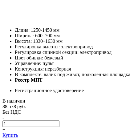
Длина: 1250-1450 мм
Ширина: 600–700 мм
Высота: 1330–1630 мм
Регулировка высоты: электропривод
Регулировка спинной секции: электропривод
Цвет обивки: бежевый
Управление: пульт
Конструкция: неразборная
В комплекте: валик под живот, подколенная площадка
Реестр МПТ
Регистрационное удостоверение
В наличии
88 578
руб.
Без НДС
-
+
Купить