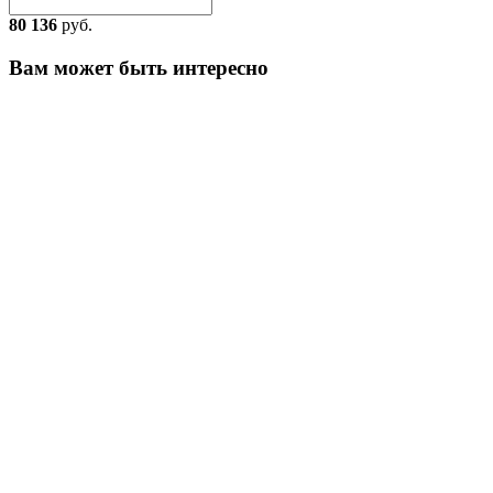
80 136
руб.
Вам может быть интересно