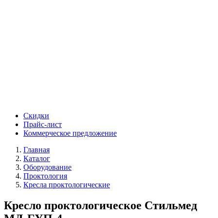
Скидки
Прайс-лист
Коммерческое предложение
Главная
Каталог
Оборудование
Проктология
Кресла проктологические
Кресло проктологическое Стильмед