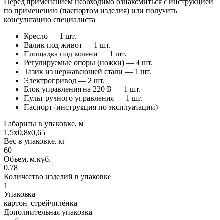
Перед применением необходимо ознакомиться с инструкцией
по применению (паспортом изделия) или получить
консультацию специалиста
Кресло — 1 шт.
Валик под живот — 1 шт.
Площадка под колени — 1 шт.
Регулируемые опоры (ножки) — 4 шт.
Тазик из нержавеющей стали — 1 шт.
Электропривод — 2 шт.
Блок управления на 220 В — 1 шт.
Пульт ручного управления — 1 шт.
Паспорт (инструкция по эксплуатации)
Габариты в упаковке, м
1,5х0,8х0,65
Вес в упаковке, кг
60
Объем, м.куб.
0.78
Количество изделий в упаковке
1
Упаковка
картон, стрейчплёнка
Дополнительная упаковка