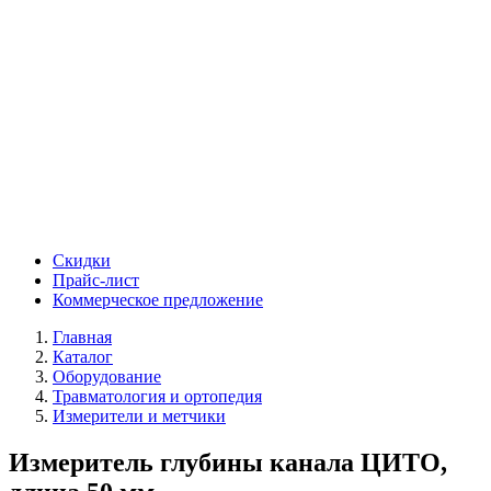
Скидки
Прайс-лист
Коммерческое предложение
Главная
Каталог
Оборудование
Травматология и ортопедия
Измерители и метчики
Измеритель глубины канала ЦИТО,