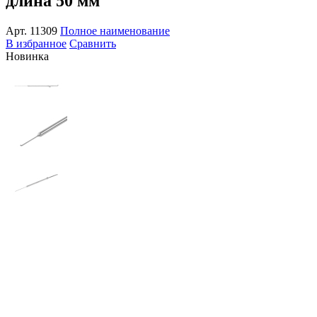
длина 50 мм
Арт.
11309
Полное наименование
В избранное
Сравнить
Новинка