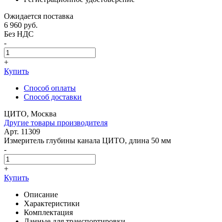
Ожидается поставка
6 960
руб.
Без НДС
-
+
Купить
Способ оплаты
Способ доставки
ЦИТО, Москва
Другие товары производителя
Арт. 11309
Измеритель глубины канала ЦИТО, длина 50 мм
-
+
Купить
Описание
Характеристики
Комплектация
Данные для транспортировки