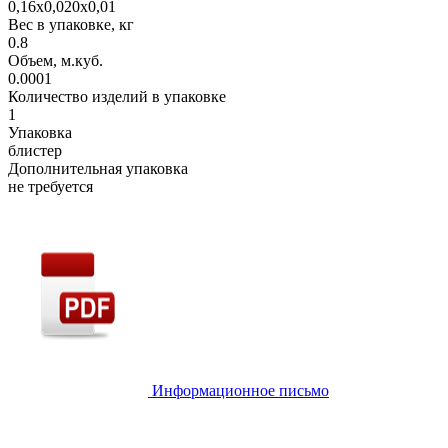
0,16х0,020х0,01
Вес в упаковке, кг
0.8
Объем, м.куб.
0.0001
Количество изделий в упаковке
1
Упаковка
блистер
Дополнительная упаковка
не требуется
Информационное письмо