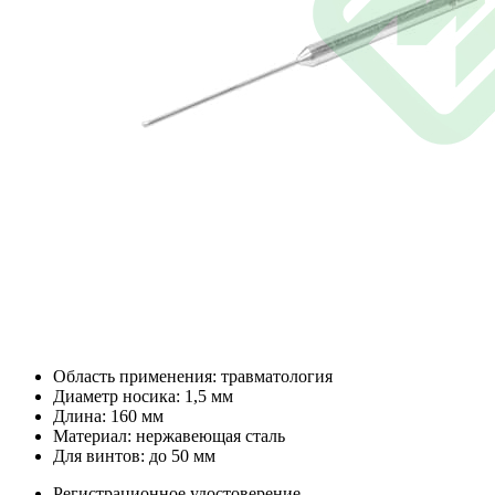
Область применения: травматология
Диаметр носика: 1,5 мм
Длина: 160 мм
Материал: нержавеющая сталь
Для винтов: до 50 мм
Регистрационное удостоверение