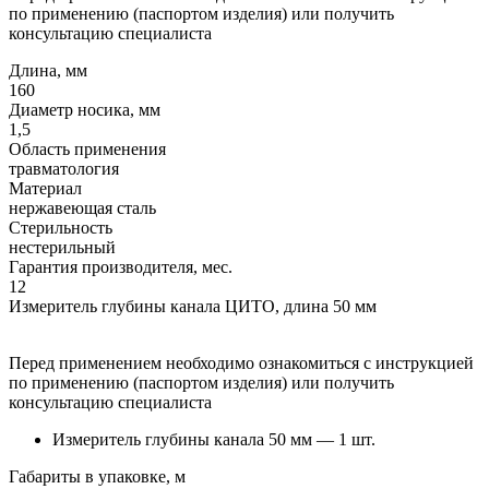
по применению (паспортом изделия) или получить
консультацию специалиста
Длина, мм
160
Диаметр носика, мм
1,5
Область применения
травматология
Материал
нержавеющая сталь
Стерильность
нестерильный
Гарантия производителя, мес.
12
Измеритель глубины канала ЦИТО, длина 50 мм
Перед применением необходимо ознакомиться с инструкцией
по применению (паспортом изделия) или получить
консультацию специалиста
Измеритель глубины канала 50 мм — 1 шт.
Габариты в упаковке, м