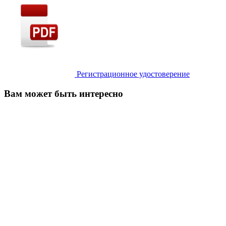
Регистрационное удостоверение
Вам может быть интересно