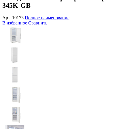
345K-GB
Арт.
10173
Полное наименование
В избранное
Сравнить