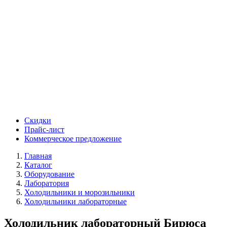
Скидки
Прайс-лист
Коммерческое предложение
Главная
Каталог
Оборудование
Лаборатория
Холодильники и морозильники
Холодильники лабораторные
Холодильник лабораторный Бирюса