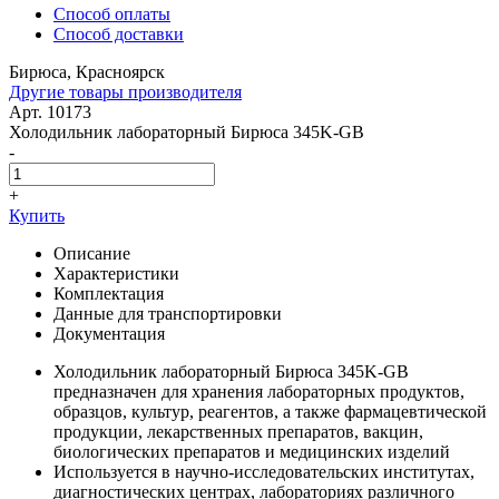
Способ оплаты
Способ доставки
Бирюса, Красноярск
Другие товары производителя
Арт. 10173
Холодильник лабораторный Бирюса 345K-GB
-
+
Купить
Описание
Характеристики
Комплектация
Данные для транспортировки
Документация
Холодильник лабораторный Бирюса 345K-GB
предназначен для хранения лабораторных продуктов,
образцов, культур, реагентов, а также фармацевтической
продукции, лекарственных препаратов, вакцин,
биологических препаратов и медицинских изделий
Используется в научно-исследовательских институтах,
диагностических центрах, лабораториях различного