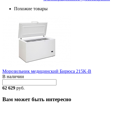
Похожие товары
Морозильник медицинский Бирюса 215K-B
В наличии
62 629
руб.
Вам может быть интересно