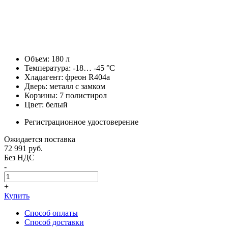
Объем: 180 л
Температура: -18… -45 °C
Хладагент: фреон R404a
Дверь: металл с замком
Корзины: 7 полистирол
Цвет: белый
Регистрационное удостоверение
Ожидается поставка
72 991
руб.
Без НДС
-
+
Купить
Способ оплаты
Способ доставки