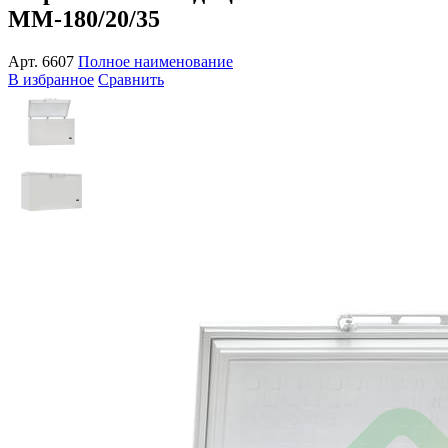
ММ-180/20/35
Арт.
6607
Полное наименование
В избранное
Сравнить