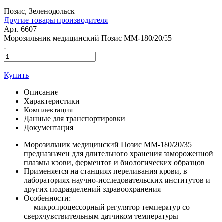
Позис, Зеленодольск
Другие товары производителя
Арт. 6607
Морозильник медицинский Позис ММ-180/20/35
-
+
Купить
Описание
Характеристики
Комплектация
Данные для транспортировки
Документация
Морозильник медицинский Позис ММ-180/20/35
предназначен для длительного хранения замороженной
плазмы крови, ферментов и биологических образцов
Применяется на станциях переливания крови, в
лабораториях научно-исследовательских институтов и
других подразделений здравоохранения
Особенности:
— микропроцессорный регулятор температур со
сверхчувствительным датчиком температуры