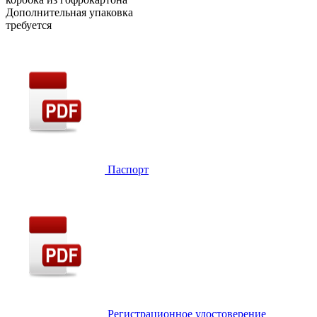
Дополнительная упаковка
требуется
Паспорт
Регистрационное удостоверение