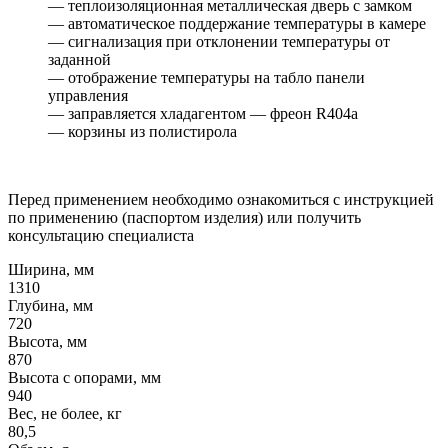
— теплоизоляционная металлическая дверь с замком
— автоматическое поддержание температуры в камере
— сигнализация при отклонении температуры от
заданной
— отображение температуры на табло панели
управления
— заправляется хладагентом — фреон R404a
— корзины из полистирола
Перед применением необходимо ознакомиться с инструкцией
по применению (паспортом изделия) или получить
консультацию специалиста
Ширина, мм
1310
Глубина, мм
720
Высота, мм
870
Высота с опорами, мм
940
Вес, не более, кг
80,5