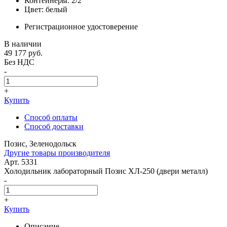
Контейнеры: 2/2
Цвет: белый
Регистрационное удостоверение
В наличии
49 177
руб.
Без НДС
-
+
Купить
Способ оплаты
Способ доставки
Позис, Зеленодольск
Другие товары производителя
Арт. 5331
Холодильник лабораторный Позис ХЛ-250 (двери металл)
-
+
Купить
Описание