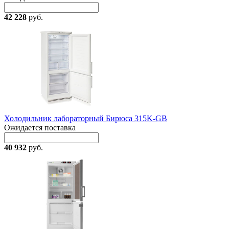
42 228
руб.
Холодильник лабораторный Бирюса 315K-GB
Ожидается поставка
40 932
руб.