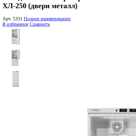
ХЛ-250 (двери металл)
Арт.
5331
Полное наименование
В избранное
Сравнить