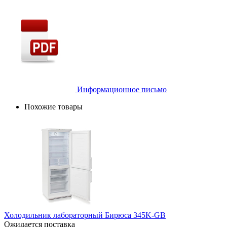
Информационное письмо
Похожие товары
Холодильник лабораторный Бирюса 345K-GB
Ожидается поставка