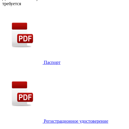
требуется
Паспорт
Регистрационное удостоверение