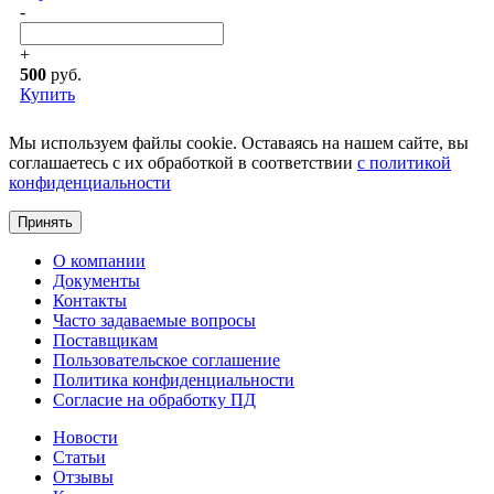
-
+
500
руб.
Купить
Мы используем файлы cookie. Оставаясь на нашем сайте, вы
соглашаетесь с их обработкой в соответствии
c политикой
конфиденциальности
Принять
О компании
Документы
Контакты
Часто задаваемые вопросы
Поставщикам
Пользовательское соглашение
Политика конфиденциальности
Согласие на обработку ПД
Новости
Статьи
Отзывы