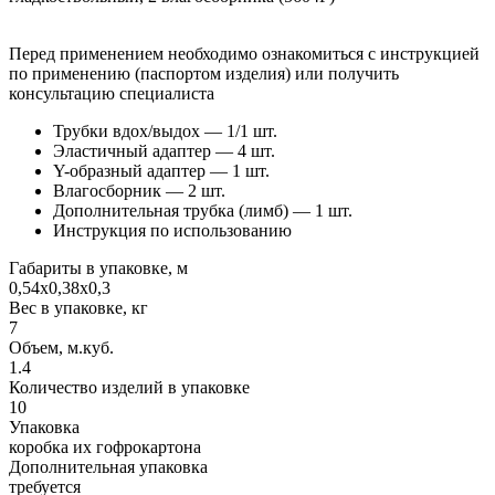
Перед применением необходимо ознакомиться с инструкцией
по применению (паспортом изделия) или получить
консультацию специалиста
Трубки вдох/выдох — 1/1 шт.
Эластичный адаптер — 4 шт.
Y-образный адаптер — 1 шт.
Влагосборник — 2 шт.
Дополнительная трубка (лимб) — 1 шт.
Инструкция по использованию
Габариты в упаковке, м
0,54х0,38х0,3
Вес в упаковке, кг
7
Объем, м.куб.
1.4
Количество изделий в упаковке
10
Упаковка
коробка их гофрокартона
Дополнительная упаковка
требуется