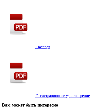
Паспорт
Регистрационное удостоверение
Вам может быть интересно