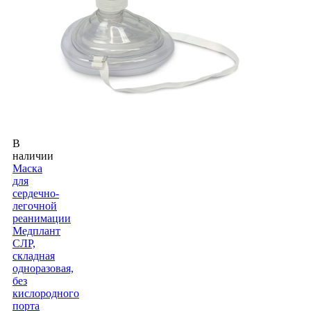
В
наличии
Маска
для
сердечно-
легочной
реанимации
Медплант
СЛР,
складная
одноразовая,
без
кислородного
порта