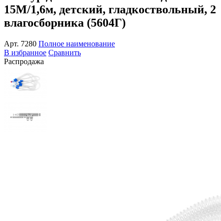
15М/1,6м, детский, гладкоствольный, 2
влагосборника (5604Г)
Арт.
7280
Полное наименование
В избранное
Сравнить
Распродажа