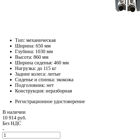
Тип: механическая
Ширина: 650 мм
Глубина: 1030 мм
Высота: 860 мм
Ширина сиденья: 460 мм
Нагрузка: до 115 кг
Задние колеса: литые
Сиденье и спинка: экокожа
Подголовник: нет
Конструкция: неразборная
Регистрационное удостоверение
В наличии
10 914
руб.
Без НДС
-