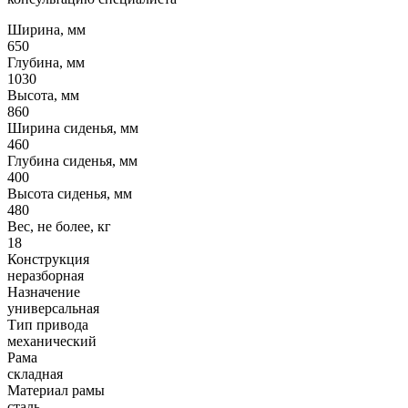
Ширина, мм
650
Глубина, мм
1030
Высота, мм
860
Ширина сиденья, мм
460
Глубина сиденья, мм
400
Высота сиденья, мм
480
Вес, не более, кг
18
Конструкция
неразборная
Назначение
универсальная
Тип привода
механический
Рама
складная
Материал рамы
сталь