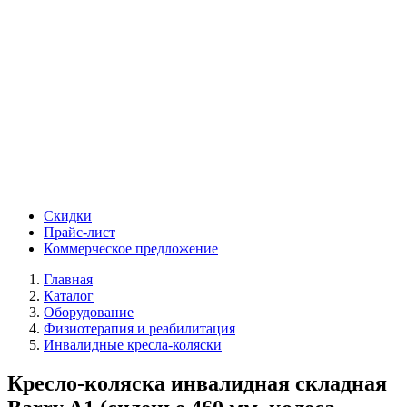
Скидки
Прайс-лист
Коммерческое предложение
Главная
Каталог
Оборудование
Физиотерапия и реабилитация
Инвалидные кресла-коляски
Кресло-коляска инвалидная складная