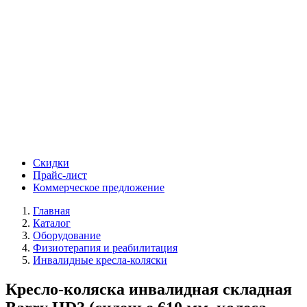
Скидки
Прайс-лист
Коммерческое предложение
Главная
Каталог
Оборудование
Физиотерапия и реабилитация
Инвалидные кресла-коляски
Кресло-коляска инвалидная складная