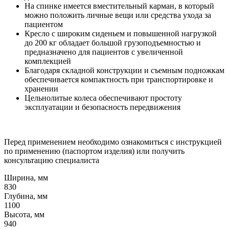
На спинке имеется вместительный карман, в который
можно положить личные вещи или средства ухода за
пациентом
Кресло с широким сиденьем и повышенной нагрузкой
до 200 кг обладает большой грузоподъемностью и
предназначено для пациентов с увеличенной
комплекцией
Благодаря складной конструкции и съемным подножкам
обеспечивается компактность при транспортировке и
хранении
Цельнолитые колеса обеспечивают простоту
эксплуатации и безопасность передвижения
Перед применением необходимо ознакомиться с инструкцией
по применению (паспортом изделия) или получить
консультацию специалиста
Ширина, мм
830
Глубина, мм
1100
Высота, мм
940