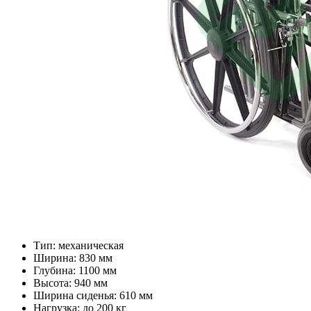
Тип: механическая
Ширина: 830 мм
Глубина: 1100 мм
Высота: 940 мм
Ширина сиденья: 610 мм
Нагрузка: до 200 кг