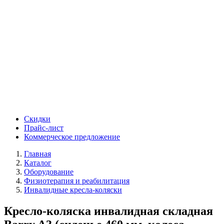
Скидки
Прайс-лист
Коммерческое предложение
Главная
Каталог
Оборудование
Физиотерапия и реабилитация
Инвалидные кресла-коляски
Кресло-коляска инвалидная складная