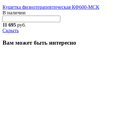
Кушетка физиотерапевтическая КФ600-МСК
В наличии
11 695
руб.
Скрыть
Вам может быть интересно