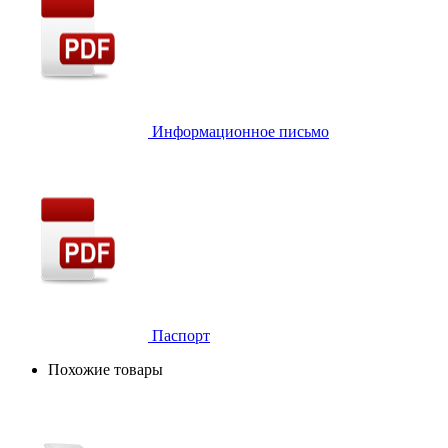
Информационное письмо
Паспорт
Похожие товары