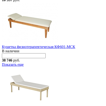
Кушетка физиотерапевтическая КФ601-МСК
В наличии
38 746
руб.
Показать еще