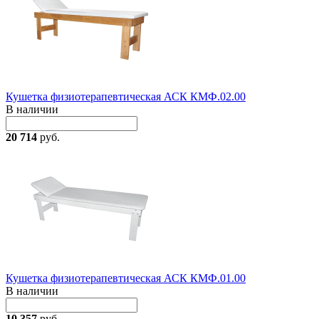
Кушетка физиотерапевтическая АСК КМФ.02.00
В наличии
20 714
руб.
Кушетка физиотерапевтическая АСК КМФ.01.00
В наличии
10 357
руб.