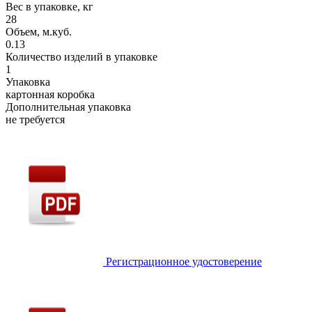
Вес в упаковке, кг
28
Объем, м.куб.
0.13
Количество изделий в упаковке
1
Упаковка
картонная коробка
Дополнительная упаковка
не требуется
Регистрационное удостоверение