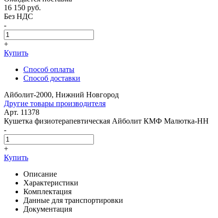
16 150
руб.
Без НДС
-
+
Купить
Способ оплаты
Способ доставки
Айболит-2000, Нижний Новгород
Другие товары производителя
Арт. 11378
Кушетка физиотерапевтическая Айболит КМФ Малютка-НН
-
+
Купить
Описание
Характеристики
Комплектация
Данные для транспортировки
Документация