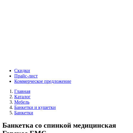
Скидки
Прайс-лист
Коммерческое предложение
Главная
Каталог
Мебель
Банкетки и кушетки
Банкетки
Банкетка со спинкой медицинская