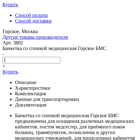
Купить
Способ оплаты
Способ доставки
Горское, Москва
Другие товары производителя
Арт. 3802
Банкетка со спинкой медицинская Горское БМС
-
+
Купить
Описание
Характеристики
Комплектация
Данные для транспортировки
Документация
Банкетка со спинкой медицинская Горское БМС
предназначена для оснащения различных медицинских
кабинетов, постов медсестер, для приёмного покоя
больниц, травмпунктов, поликлиник и других
медицинских учреждений, для процедурных кабинетов