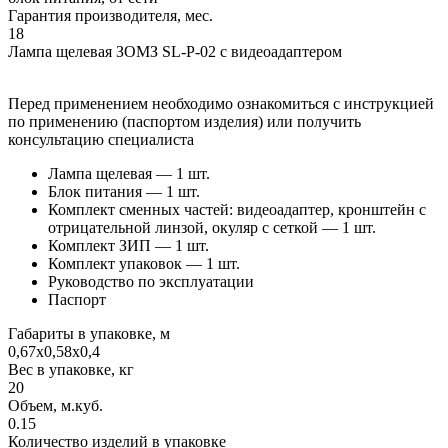
Гарантия производителя, мес.
18
Лампа щелевая ЗОМЗ SL-P-02 с видеоадаптером
Перед применением необходимо ознакомиться с инструкцией
по применению (паспортом изделия) или получить
консультацию специалиста
Лампа щелевая — 1 шт.
Блок питания — 1 шт.
Комплект сменных частей: видеоадаптер, кронштейн с
отрицательной линзой, окуляр с сеткой — 1 шт.
Комплект ЗИП — 1 шт.
Комплект упаковок — 1 шт.
Руководство по эксплуатации
Паспорт
Габариты в упаковке, м
0,67х0,58х0,4
Вес в упаковке, кг
20
Объем, м.куб.
0.15
Количество изделий в упаковке