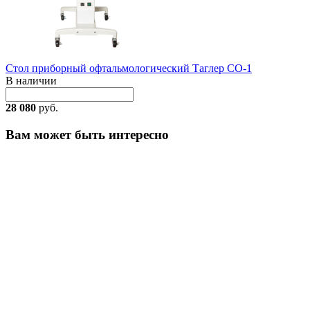
Стол приборный офтальмологический Таглер СО-1
В наличии
28 080
руб.
Вам может быть интересно