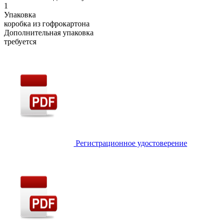
1
Упаковка
коробка из гофрокартона
Дополнительная упаковка
требуется
Регистрационное удостоверение