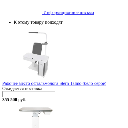
Информационное письмо
К этому товару подходят
Рабочее место офтальмолога Stern Talmo (бело-серое)
Ожидается поставка
355 500
руб.