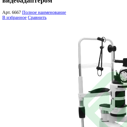
видеоадаптером
Арт.
6667
Полное наименование
В избранное
Сравнить