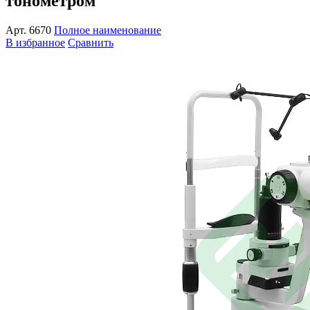
тонометром
Арт.
6670
Полное наименование
В избранное
Сравнить