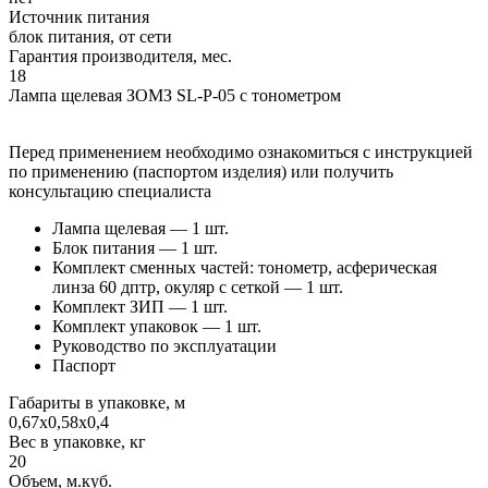
Источник питания
блок питания, от сети
Гарантия производителя, мес.
18
Лампа щелевая ЗОМЗ SL-P-05 с тонометром
Перед применением необходимо ознакомиться с инструкцией
по применению (паспортом изделия) или получить
консультацию специалиста
Лампа щелевая — 1 шт.
Блок питания — 1 шт.
Комплект сменных частей: тонометр, асферическая
линза 60 дптр, окуляр с сеткой — 1 шт.
Комплект ЗИП — 1 шт.
Комплект упаковок — 1 шт.
Руководство по эксплуатации
Паспорт
Габариты в упаковке, м
0,67х0,58х0,4
Вес в упаковке, кг
20
Объем, м.куб.