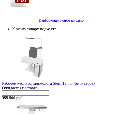
Информационное письмо
К этому товару подходят
Рабочее место офтальмолога Stern Talmo (бело-серое)
Ожидается поставка
355 500
руб.