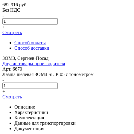
682 916
руб.
Без НДС
-
+
Смотреть
Способ оплаты
Способ доставки
ЗОМЗ, Сергиев-Посад
Другие товары производителя
Арт. 6670
Лампа щелевая ЗОМЗ SL-P-05 с тонометром
-
+
Смотреть
Описание
Характеристики
Комплектация
Данные для транспортировки
Документация