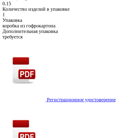
0.15
Количество изделий в упаковке
1
Упаковка
коробка из гофрокартона
Дополнительная упаковка
требуется
Регистрационное удостоверение