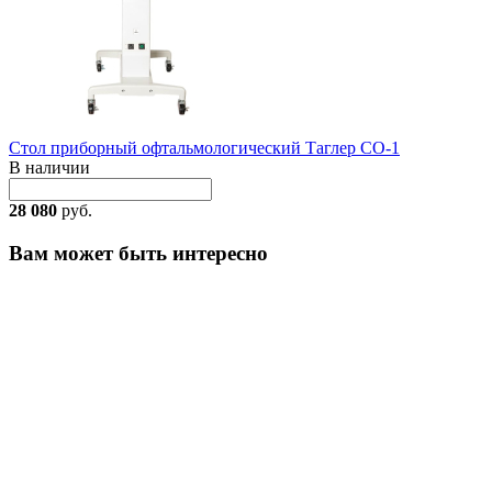
Стол приборный офтальмологический Таглер СО-1
В наличии
28 080
руб.
Вам может быть интересно