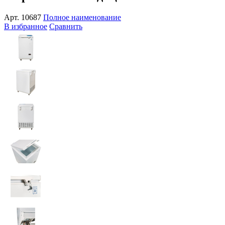
Арт.
10687
Полное наименование
В избранное
Сравнить