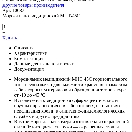
Другие товары производителя
Арт. 10687
Морозильник медицинский МНТ-45С
-
+
Купить
Описание
Характеристики
Комплектация
Данные для транспортировки
Документация
Морозильник медицинский МНТ-45С горизонтального
типа предназначен для надежного хранения и заморозки
лабораторных материалов и образцов при температуре
от -10 до -45 °C
Используется в медицинских, фармацевтических и
научных организациях, в лабораториях, на станциях
переливания крови, в санитарно-эпидемиологических
службах и других предприятиях
Внутри морозильная камера изготовлена из окрашенной
стали белого цвета, снаружи — окрашенная сталь и