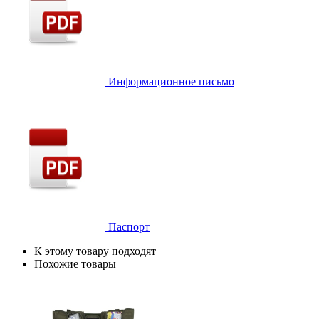
Информационное письмо
Паспорт
К этому товару подходят
Похожие товары