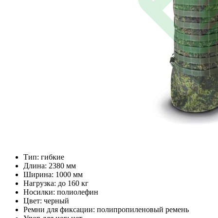
Тип: гибкие
Длина: 2380 мм
Ширина: 1000 мм
Нагрузка: до 160 кг
Носилки: полиолефин
Цвет: черный
Ремни для фиксации: полипропиленовый ремень