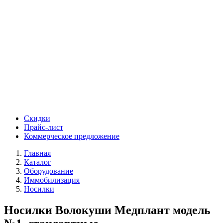
Скидки
Прайс-лист
Коммерческое предложение
Главная
Каталог
Оборудование
Иммобилизация
Носилки
Носилки Волокуши Медплант модель