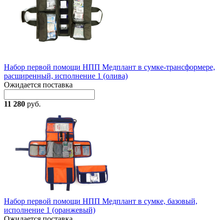
Набор первой помощи НПП Медплант в сумке-трансформере,
расширенный, исполнение 1 (олива)
Ожидается поставка
11 280
руб.
Набор первой помощи НПП Медплант в сумке, базовый,
исполнение 1 (оранжевый)
Ожидается поставка