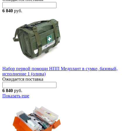
6 840
руб.
Набор первой помощи НПП Медплант в сумке, базовый,
исполнение 1 (олива)
Ожидается поставка
6 840
руб.
Показать еще