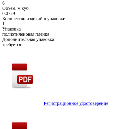
6
Объем, м.куб.
0.0729
Количество изделий в упаковке
1
Упаковка
полиэтиленовая пленка
Дополнительная упаковка
требуется
Регистрационное удостоверение