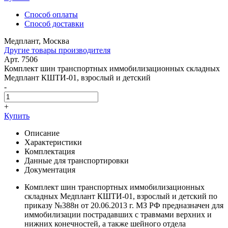
Способ оплаты
Способ доставки
Медплант, Москва
Другие товары производителя
Арт. 7506
Комплект шин транспортных иммобилизационных складных
Медплант КШТИ-01, взрослый и детский
-
+
Купить
Описание
Характеристики
Комплектация
Данные для транспортировки
Документация
Комплект шин транспортных иммобилизационных
складных Медплант КШТИ-01, взрослый и детский по
приказу №388н от 20.06.2013 г. МЗ РФ предназначен для
иммобилизации пострадавших с травмами верхних и
нижних конечностей, а также шейного отдела