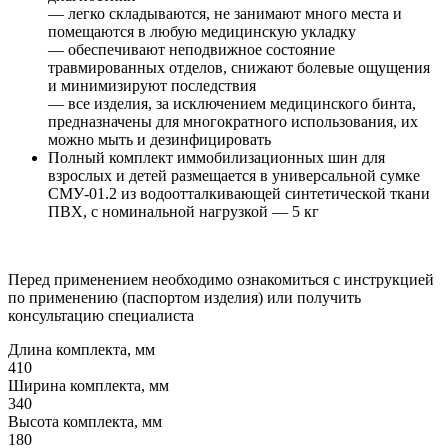
— легко складываются, не занимают много места и
помещаются в любую медицинскую укладку
— обеспечивают неподвижное состояние
травмированных отделов, снижают болевые ощущения
и минимизируют последствия
— все изделия, за исключением медицинского бинта,
предназначены для многократного использования, их
можно мыть и дезинфицировать
Полный комплект иммобилизационных шин для
взрослых и детей размещается в универсальной сумке
СМУ-01.2 из водоотталкивающей синтетической ткани
ПВХ, с номинальной нагрузкой — 5 кг
Перед применением необходимо ознакомиться с инструкцией
по применению (паспортом изделия) или получить
консультацию специалиста
Длина комплекта, мм
410
Ширина комплекта, мм
340
Высота комплекта, мм
180