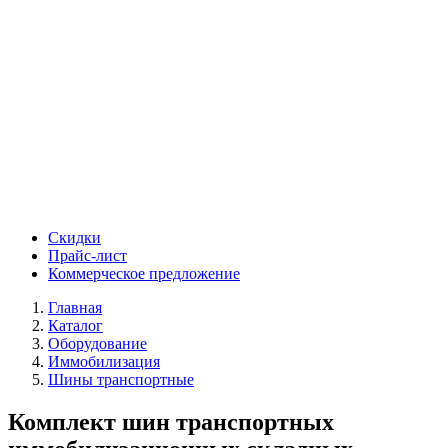
Скидки
Прайс-лист
Коммерческое предложение
Главная
Каталог
Оборудование
Иммобилизация
Шины транспортные
Комплект шин транспортных