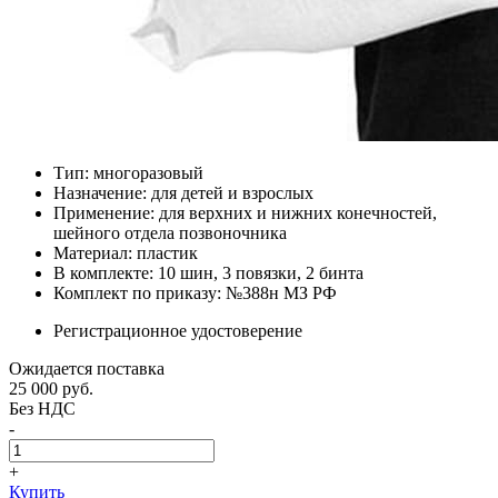
Тип: многоразовый
Назначение: для детей и взрослых
Применение: для верхних и нижних конечностей,
шейного отдела позвоночника
Материал: пластик
В комплекте: 10 шин, 3 повязки, 2 бинта
Комплект по приказу: №388н МЗ РФ
Регистрационное удостоверение
Ожидается поставка
25 000
руб.
Без НДС
-
+
Купить