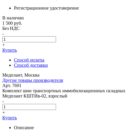
Регистрационное удостоверение
В наличии
1 500
руб.
Без НДС
-
+
Купить
Способ оплаты
Способ доставки
Медплант, Москва
Другие товары производителя
Арт. 7691
Комплект шин транспортных иммобилизационных складных
Медплант КШТИв-02, взрослый
-
+
Купить
Описание