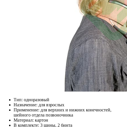
Тип: одноразовый
Назначение: для взрослых
Применение: для верхних и нижних конечностей,
шейного отдела позвоночника
Материал: картон
В комплекте: 3 шины, 2 бинта