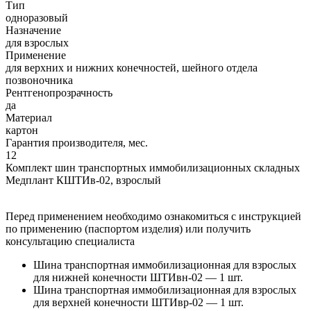
Тип
одноразовый
Назначение
для взрослых
Применение
для верхних и нижних конечностей, шейного отдела
позвоночника
Рентгенопрозрачность
да
Материал
картон
Гарантия производителя, мес.
12
Комплект шин транспортных иммобилизационных складных
Медплант КШТИв-02, взрослый
Перед применением необходимо ознакомиться с инструкцией
по применению (паспортом изделия) или получить
консультацию специалиста
Шина транспортная иммобилизационная для взрослых
для нижней конечности ШТИвн-02 — 1 шт.
Шина транспортная иммобилизационная для взрослых
для верхней конечности ШТИвр-02 — 1 шт.