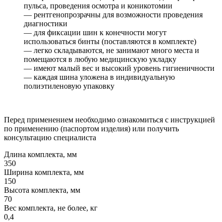
пульса, проведения осмотра и коникотомии
— рентгенопрозрачны для возможности проведения
диагностики
— для фиксации шин к конечности могут
использоваться бинты (поставляются в комплекте)
— легко складываются, не занимают много места и
помещаются в любую медицинскую укладку
— имеют малый вес и высокий уровень гигиеничности
— каждая шина уложена в индивидуальную
полиэтиленовую упаковку
Перед применением необходимо ознакомиться с инструкцией
по применению (паспортом изделия) или получить
консультацию специалиста
Длина комплекта, мм
350
Ширина комплекта, мм
150
Высота комплекта, мм
70
Вес комплекта, не более, кг
0,4