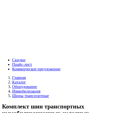
Скидки
Прайс-лист
Коммерческое предложение
Главная
Каталог
Оборудование
Иммобилизация
Шины транспортные
Комплект шин транспортных