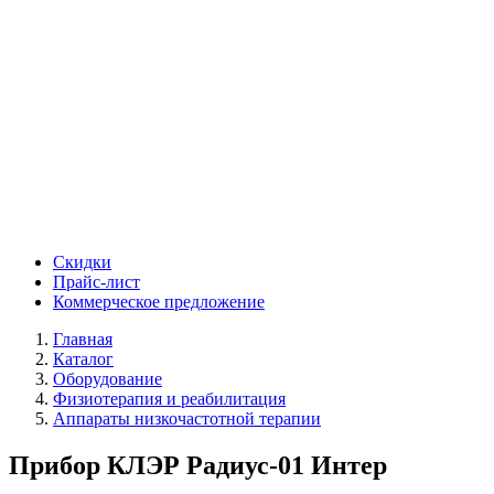
Скидки
Прайс-лист
Коммерческое предложение
Главная
Каталог
Оборудование
Физиотерапия и реабилитация
Аппараты низкочастотной терапии
Прибор КЛЭР Радиус-01 Интер