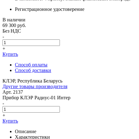
Регистрационное удостоверение
В наличии
69 300
руб.
Без НДС
-
+
Купить
Способ оплаты
Способ доставки
КЛЭР, Республика Беларусь
Другие товары производителя
Арт. 2137
Прибор КЛЭР Радиус-01 Интер
-
+
Купить
Описание
Характеристики