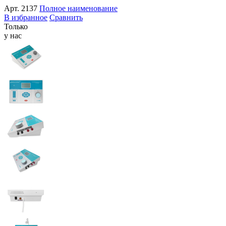
Арт.
2137
Полное наименование
В избранное
Сравнить
Только
у нас