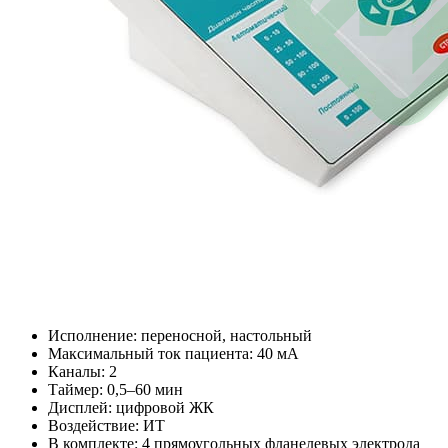
Исполнение: переносной, настольный
Максимальный ток пациента: 40 мА
Каналы: 2
Таймер: 0,5–60 мин
Дисплей: цифровой ЖК
Воздействие: ИТ
В комплекте: 4 прямоугольных фланелевых электрода