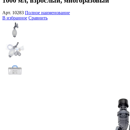
1000 мл, взрослый, многоразовый
Арт.
10283
Полное наименование
В избранное
Сравнить