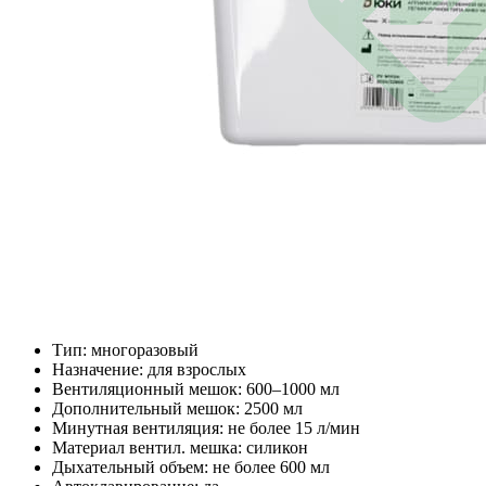
Тип: многоразовый
Назначение: для взрослых
Вентиляционный мешок: 600–1000 мл
Дополнительный мешок: 2500 мл
Минутная вентиляция: не более 15 л/мин
Материал вентил. мешка: силикон
Дыхательный объем: не более 600 мл