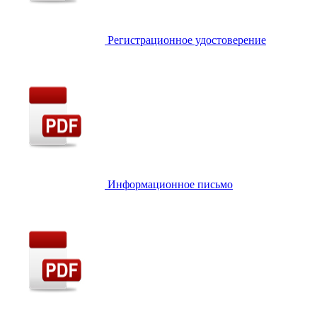
Регистрационное удостоверение
Информационное письмо