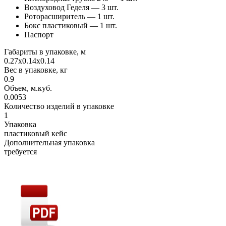
Воздуховод Геделя — 3 шт.
Роторасширитель — 1 шт.
Бокс пластиковый — 1 шт.
Паспорт
Габариты в упаковке, м
0.27х0.14х0.14
Вес в упаковке, кг
0.9
Объем, м.куб.
0.0053
Количество изделий в упаковке
1
Упаковка
пластиковый кейс
Дополнительная упаковка
требуется