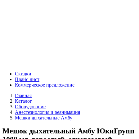
Скидки
Прайс-лист
Коммерческое предложение
Главная
Каталог
Оборудование
Анестезиология и реанимация
Мешки дыхательные Амбу
Мешок дыхательный Амбу ЮкиГрупп