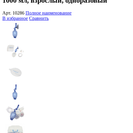
1000 мл, взрослый, одноразовый
Арт.
10286
Полное наименование
В избранное
Сравнить