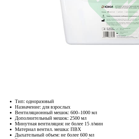
Тип: одноразовый
Назначение: для взрослых
Вентиляционный мешок: 600–1000 мл
Дополнительный мешок: 2500 мл
Минутная вентиляция: не более 15 л/мин
Материал вентил. мешка: ПВХ
Дыхательный объем: не более 600 мл