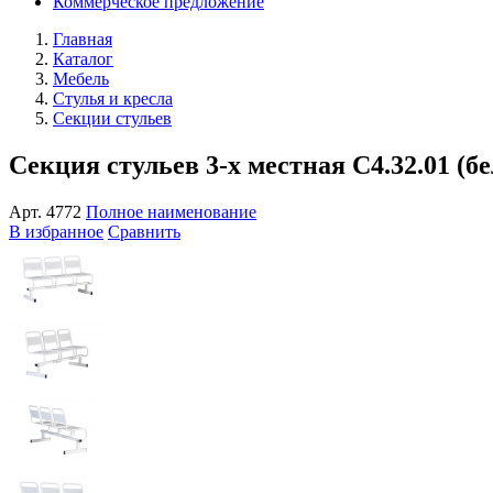
Коммерческое предложение
Главная
Каталог
Мебель
Стулья и кресла
Секции стульев
Секция стульев 3-х местная С4.32.01 (
Арт.
4772
Полное наименование
В избранное
Сравнить