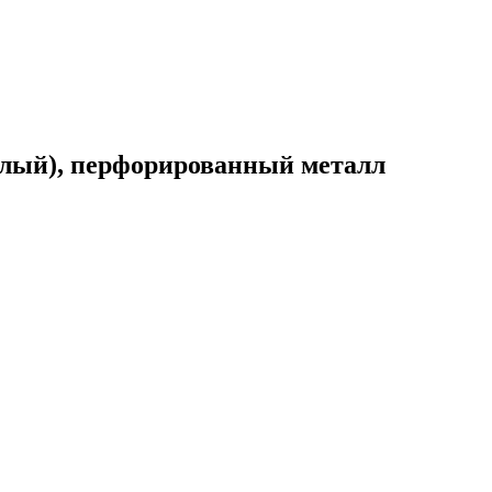
белый), перфорированный металл