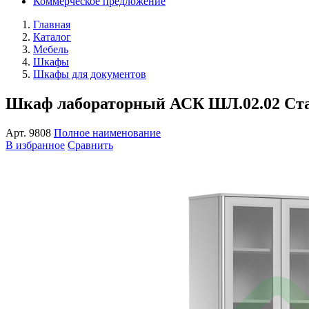
Коммерческое предложение
Главная
Каталог
Мебель
Шкафы
Шкафы для документов
Шкаф лабораторный АСК ШЛ.02.02 Ста
Арт.
9808
Полное наименование
В избранное
Сравнить