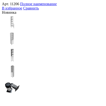
Арт.
11206
Полное наименование
В избранное
Сравнить
Новинка