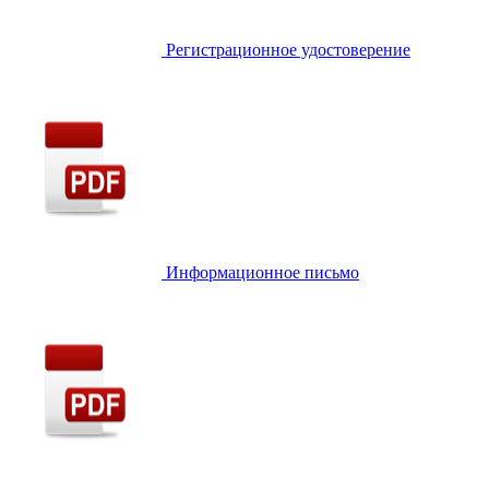
Регистрационное удостоверение
Информационное письмо