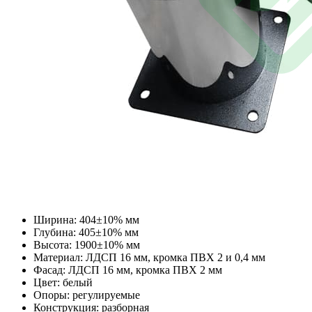
Ширина: 404±10% мм
Глубина: 405±10% мм
Высота: 1900±10% мм
Материал: ЛДСП 16 мм, кромка ПВХ 2 и 0,4 мм
Фасад: ЛДСП 16 мм, кромка ПВХ 2 мм
Цвет: белый
Опоры: регулируемые
Конструкция: разборная