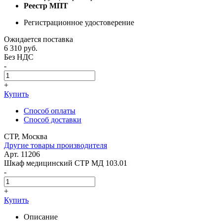
Реестр МПТ
Регистрационное удостоверение
Ожидается поставка
6 310
руб.
Без НДС
-
+
Купить
Способ оплаты
Способ доставки
СТР, Москва
Другие товары производителя
Арт. 11206
Шкаф медицинский СТР МД 103.01
-
+
Купить
Описание